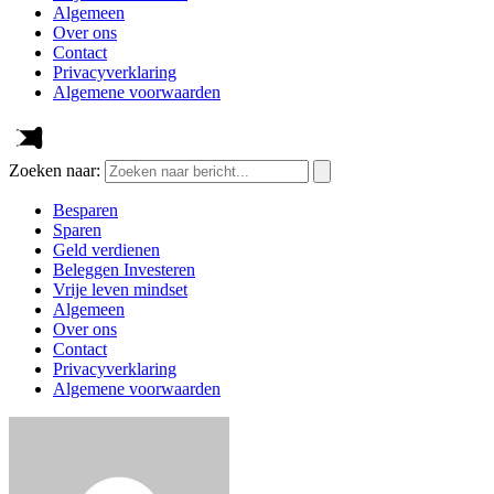
Algemeen
Over ons
Contact
Privacyverklaring
Algemene voorwaarden
Zoeken naar:
Besparen
Sparen
Geld verdienen
Beleggen Investeren
Vrije leven mindset
Algemeen
Over ons
Contact
Privacyverklaring
Algemene voorwaarden