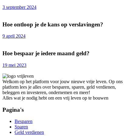
3 september 2024
Hoe ontloop je de kans op verslavingen?
9 april 2024
Hoe bespaar je iedere maand geld?
19 mei 2023
Welkom op het platform voor jouw nieuwe vrije leven. Op ons
platform lees je alles over besparen, sparen, geld verdienen,
beleggen en investeren, ondernemen en meer!
Alles wat je nodig hebt om een vrij leven op te bouwen
Pagina's
Besparen
Sparen
Geld verdienen