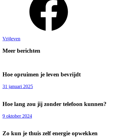
Vrijleven
Meer berichten
Hoe opruimen je leven bevrijdt
31 januari 2025
Hoe lang zou jij zonder telefoon kunnen?
9 oktober 2024
Zo kun je thuis zelf energie opwekken