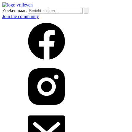
Zoeken naar:
Join the community