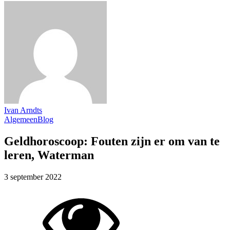
Ivan Arndts
Algemeen
Blog
Geldhoroscoop: Fouten zijn er om van te
leren, Waterman
3 september 2022