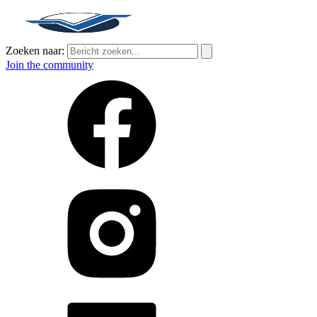
Zoeken naar:
Join the community