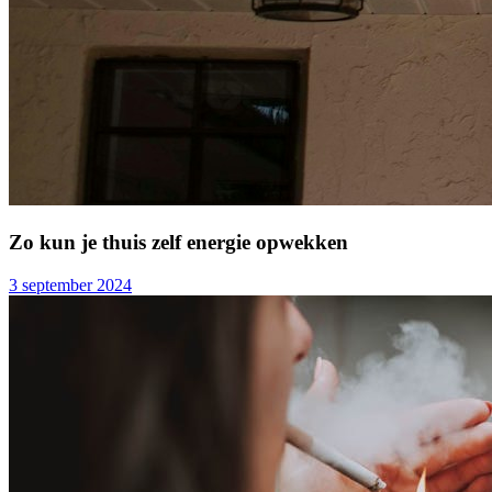
Zo kun je thuis zelf energie opwekken
3 september 2024