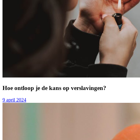
Hoe ontloop je de kans op verslavingen?
9 april 2024