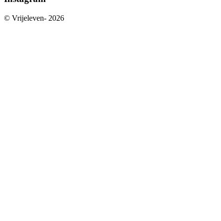
© Vrijeleven-
2026