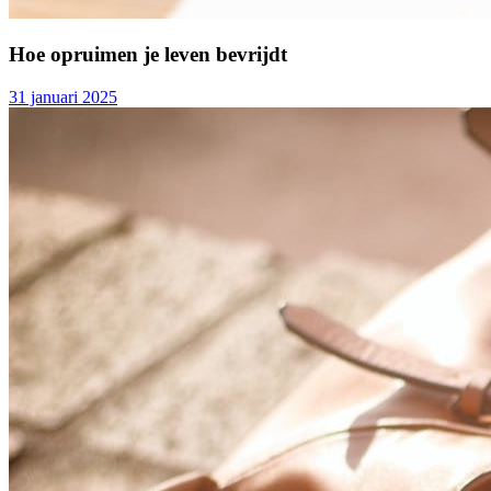
Hoe opruimen je leven bevrijdt
31 januari 2025