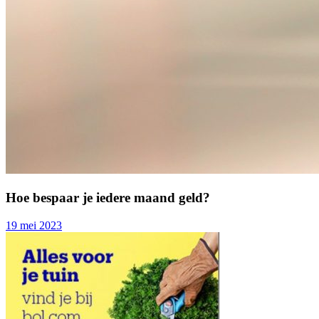
Hoe bespaar je iedere maand geld?
19 mei 2023