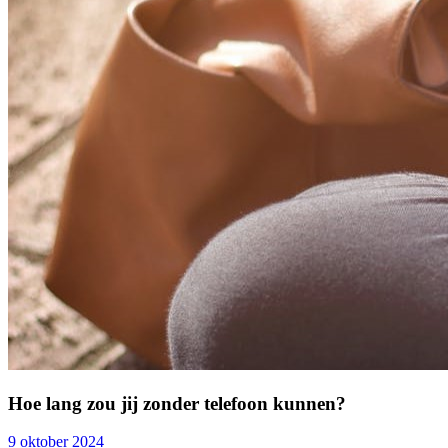
Hoe lang zou jij zonder telefoon kunnen?
9 oktober 2024