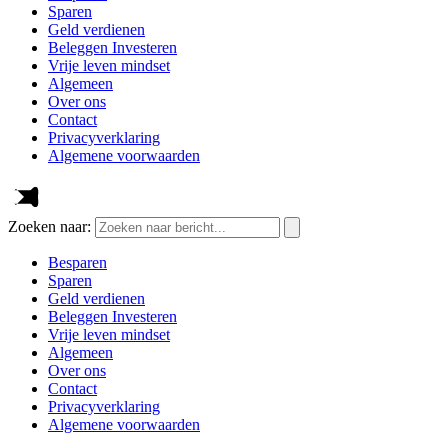
Sparen
Geld verdienen
Beleggen Investeren
Vrije leven mindset
Algemeen
Over ons
Contact
Privacyverklaring
Algemene voorwaarden
Zoeken naar:
Besparen
Sparen
Geld verdienen
Beleggen Investeren
Vrije leven mindset
Algemeen
Over ons
Contact
Privacyverklaring
Algemene voorwaarden