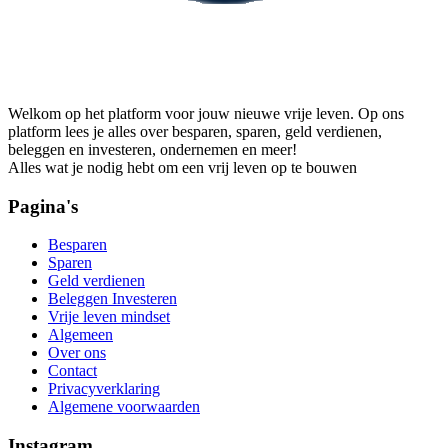
Welkom op het platform voor jouw nieuwe vrije leven. Op ons
platform lees je alles over besparen, sparen, geld verdienen,
beleggen en investeren, ondernemen en meer!
Alles wat je nodig hebt om een vrij leven op te bouwen
Pagina's
Besparen
Sparen
Geld verdienen
Beleggen Investeren
Vrije leven mindset
Algemeen
Over ons
Contact
Privacyverklaring
Algemene voorwaarden
Instagram