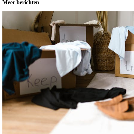
Meer berichten