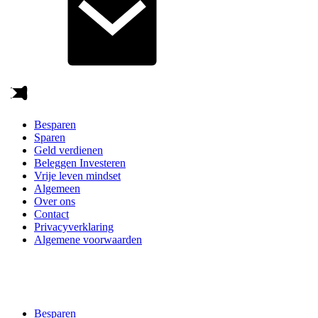
Besparen
Sparen
Geld verdienen
Beleggen Investeren
Vrije leven mindset
Algemeen
Over ons
Contact
Privacyverklaring
Algemene voorwaarden
Besparen