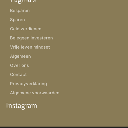
Besparen
Sparen
Geld verdienen
Beleggen Investeren
Vrije leven mindset
Algemeen
Over ons
Contact
Privacyverklaring
Algemene voorwaarden
Instagram