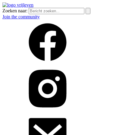
Zoeken naar:
Join the community