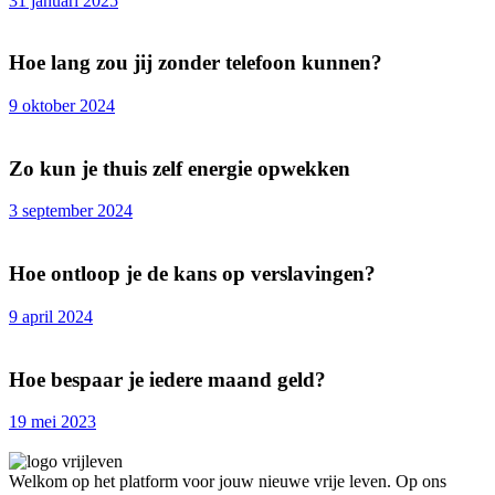
31 januari 2025
Hoe lang zou jij zonder telefoon kunnen?
9 oktober 2024
Zo kun je thuis zelf energie opwekken
3 september 2024
Hoe ontloop je de kans op verslavingen?
9 april 2024
Hoe bespaar je iedere maand geld?
19 mei 2023
Welkom op het platform voor jouw nieuwe vrije leven. Op ons