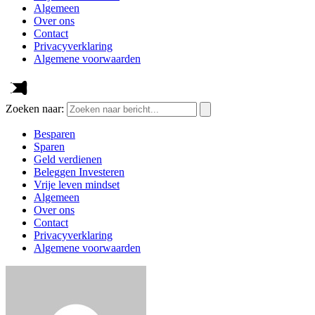
Algemeen
Over ons
Contact
Privacyverklaring
Algemene voorwaarden
Zoeken naar:
Besparen
Sparen
Geld verdienen
Beleggen Investeren
Vrije leven mindset
Algemeen
Over ons
Contact
Privacyverklaring
Algemene voorwaarden