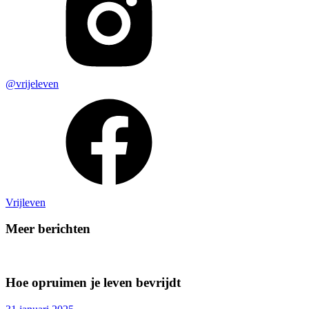
@vrijeleven
Vrijleven
Meer berichten
Hoe opruimen je leven bevrijdt