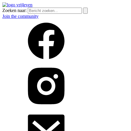
Zoeken naar:
Join the community