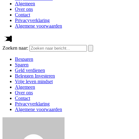
Algemeen
Over ons
Contact
Privacyverklaring
Algemene voorwaarden
Zoeken naar:
Besparen
Sparen
Geld verdienen
Beleggen Investeren
Vrije leven mindset
Algemeen
Over ons
Contact
Privacyverklaring
Algemene voorwaarden