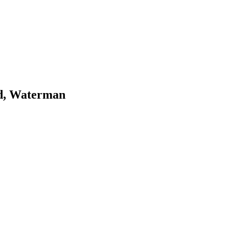
od, Waterman