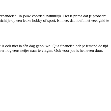
rhandelen. In jouw voordeel natuurlijk. Het is prima dat je probeert
icht je op een leuke hobby of sport. En nee, dat hoeft niet veel geld te
 is ook niet in één dag gebouwd. Qua financiën heb je iemand de tijd
 er nog eens netjes naar te vragen. Ook voor jou is het leven duur.