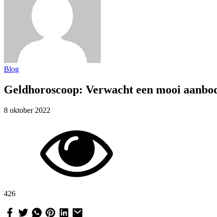
Blog
Geldhoroscoop: Verwacht een mooi aanb
8 oktober 2022
426