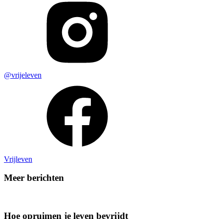
@vrijeleven
Vrijleven
Meer berichten
Hoe opruimen je leven bevrijdt