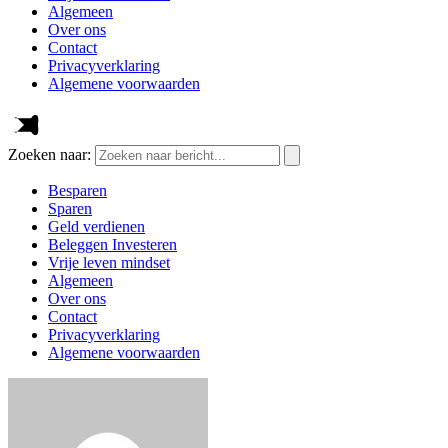
Algemeen
Over ons
Contact
Privacyverklaring
Algemene voorwaarden
Zoeken naar:
Besparen
Sparen
Geld verdienen
Beleggen Investeren
Vrije leven mindset
Algemeen
Over ons
Contact
Privacyverklaring
Algemene voorwaarden