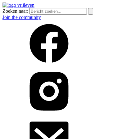
Zoeken naar:
Join the community