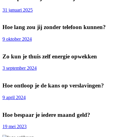
31 januari 2025
Hoe lang zou jij zonder telefoon kunnen?
9 oktober 2024
Zo kun je thuis zelf energie opwekken
3 september 2024
Hoe ontloop je de kans op verslavingen?
9 april 2024
Hoe bespaar je iedere maand geld?
19 mei 2023