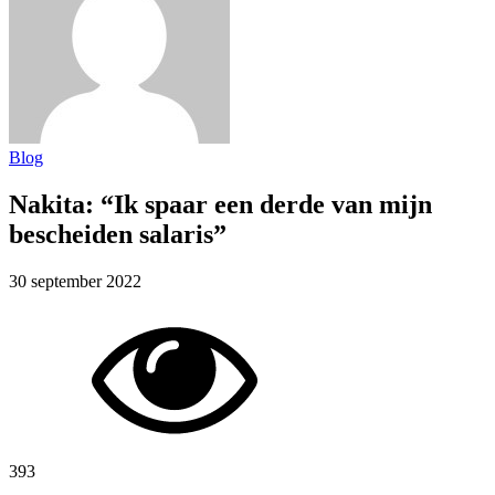
Blog
Nakita: “Ik spaar een derde van mijn
bescheiden salaris”
30 september 2022
393