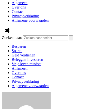
Algemeen
Over ons
Contact
Privacyverklaring
Algemene voorwaarden
Zoeken naar:
Besparen
Sparen
Geld verdienen
Beleggen Investeren
Vrije leven mindset
Algemeen
Over ons
Contact
Privacyverklaring
Algemene voorwaarden