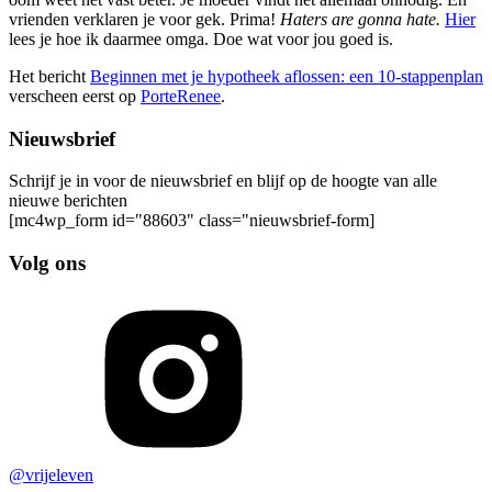
vrienden verklaren je voor gek. Prima!
Haters are gonna hate.
Hier
lees je hoe ik daarmee omga. Doe wat voor jou goed is.
Het bericht
Beginnen met je hypotheek aflossen: een 10-stappenplan
verscheen eerst op
PorteRenee
.
Nieuwsbrief
Schrijf je in voor de nieuwsbrief en blijf op de hoogte van alle
nieuwe berichten
[mc4wp_form id="88603" class="nieuwsbrief-form]
Volg ons
@vrijeleven