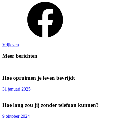
Vrijleven
Meer berichten
Hoe opruimen je leven bevrijdt
31 januari 2025
Hoe lang zou jij zonder telefoon kunnen?
9 oktober 2024