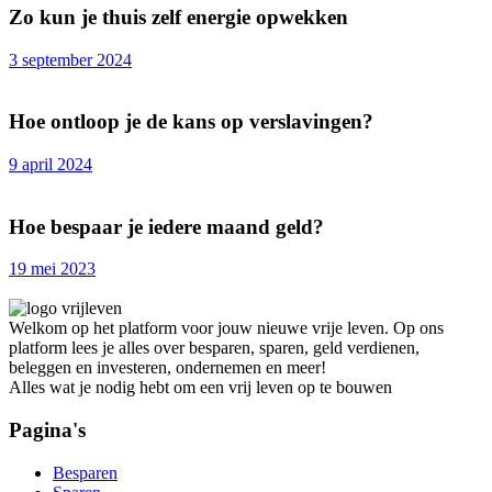
Zo kun je thuis zelf energie opwekken
3 september 2024
Hoe ontloop je de kans op verslavingen?
9 april 2024
Hoe bespaar je iedere maand geld?
19 mei 2023
Welkom op het platform voor jouw nieuwe vrije leven. Op ons
platform lees je alles over besparen, sparen, geld verdienen,
beleggen en investeren, ondernemen en meer!
Alles wat je nodig hebt om een vrij leven op te bouwen
Pagina's
Besparen