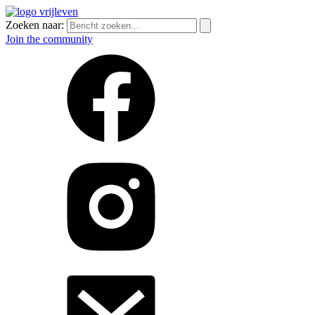
Zoeken naar:
Join the community