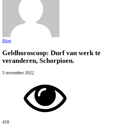
Blog
Geldhoroscoop: Durf van werk te
veranderen, Schorpioen.
5 november 2022
418