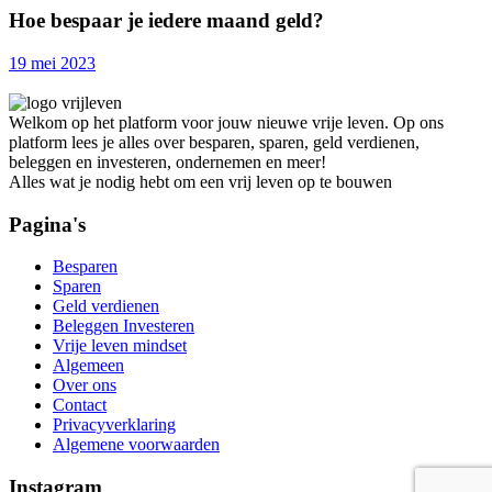
Hoe bespaar je iedere maand geld?
19 mei 2023
Welkom op het platform voor jouw nieuwe vrije leven. Op ons
platform lees je alles over besparen, sparen, geld verdienen,
beleggen en investeren, ondernemen en meer!
Alles wat je nodig hebt om een vrij leven op te bouwen
Pagina's
Besparen
Sparen
Geld verdienen
Beleggen Investeren
Vrije leven mindset
Algemeen
Over ons
Contact
Privacyverklaring
Algemene voorwaarden
Instagram