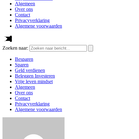
Algemeen
Over ons
Contact
Privacyverklaring
Algemene voorwaarden
Zoeken naar:
Besparen
Sparen
Geld verdienen
Beleggen Investeren
Vrije leven mindset
Algemeen
Over ons
Contact
Privacyverklaring
Algemene voorwaarden