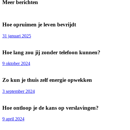
Meer berichten
Hoe opruimen je leven bevrijdt
31 januari 2025
Hoe lang zou jij zonder telefoon kunnen?
9 oktober 2024
Zo kun je thuis zelf energie opwekken
3 september 2024
Hoe ontloop je de kans op verslavingen?
9 april 2024