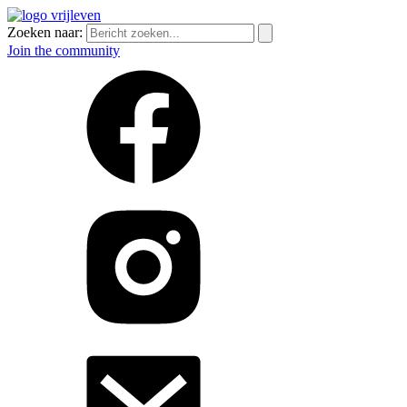
Zoeken naar:
Join the community