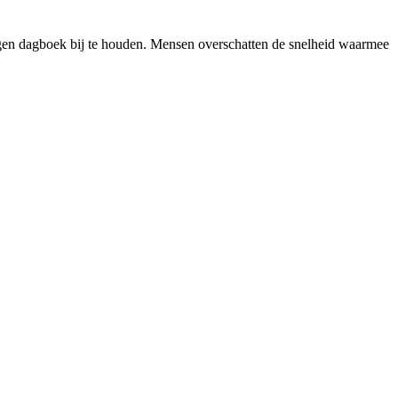
eigen dagboek bij te houden. Mensen overschatten de snelheid waarmee