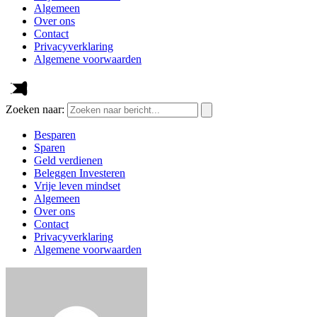
Algemeen
Over ons
Contact
Privacyverklaring
Algemene voorwaarden
Zoeken naar:
Besparen
Sparen
Geld verdienen
Beleggen Investeren
Vrije leven mindset
Algemeen
Over ons
Contact
Privacyverklaring
Algemene voorwaarden