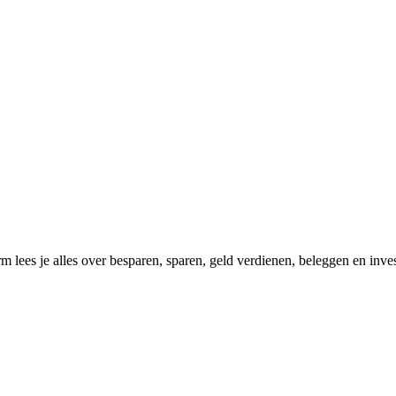
m lees je alles over besparen, sparen, geld verdienen, beleggen en in