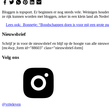
Bloggen is topsport. Er beginnen er nog steeds vele. Weinigen houden
ze rijk kunnen worden met bloggen, zeker in een klein land als Neder
Lees ook:
Bonnetje: “Boodschappen doen is voor mij een grote pu
Nieuwsbrief
Schrijf je in voor de nieuwsbrief en blijf op de hoogte van alle nieuw
[mc4wp_form id="88603" class="nieuwsbrief-form]
Volg ons
@vrijeleven