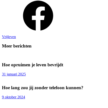
Vrijleven
Meer berichten
Hoe opruimen je leven bevrijdt
31 januari 2025
Hoe lang zou jij zonder telefoon kunnen?
9 oktober 2024