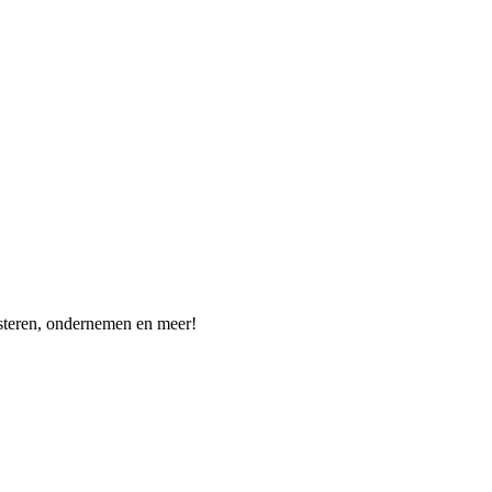
vesteren, ondernemen en meer!