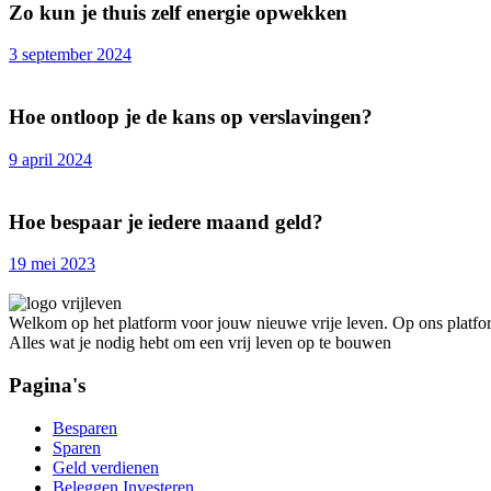
Zo kun je thuis zelf energie opwekken
3 september 2024
Hoe ontloop je de kans op verslavingen?
9 april 2024
Hoe bespaar je iedere maand geld?
19 mei 2023
Welkom op het platform voor jouw nieuwe vrije leven. Op ons platfor
Alles wat je nodig hebt om een vrij leven op te bouwen
Pagina's
Besparen
Sparen
Geld verdienen
Beleggen Investeren