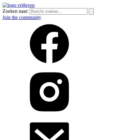
Zoeken naar:
Join the community