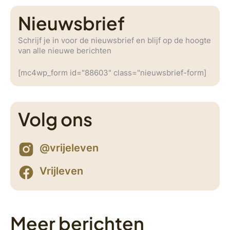
Nieuwsbrief
Schrijf je in voor de nieuwsbrief en blijf op de hoogte
van alle nieuwe berichten
[mc4wp_form id="88603" class="nieuwsbrief-form]
Volg ons
@vrijeleven
Vrijleven
Meer berichten