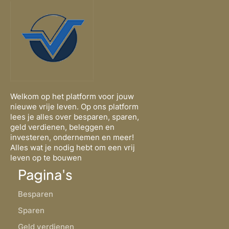
Welkom op het platform voor jouw
nieuwe vrije leven. Op ons platform
lees je alles over besparen, sparen,
geld verdienen, beleggen en
investeren, ondernemen en meer!
Alles wat je nodig hebt om een vrij
leven op te bouwen
Pagina's
Besparen
Sparen
Geld verdienen