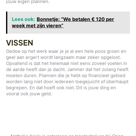
jouw eigen plannen.
Lees ook:
Bonnetje: “We betalen € 120 per
week met zijn vieren”
VISSEN
Gedoe op het werk waar je je al een hele poos groen en
geel aan ergert wordt langzaam maar zeker opgelost.
Opvallend is dat het helemaal niet eens zoveel voeten in
de aarde heeft dan je dacht. Jammer dat het zolang heeft
moeten duren. Plannen die je hebt op financieel gebied
worden lang niet door iedereen toegejuicht of überhaupt
begrepen. En dat hoeft ook niet. Dit is jouw ding en
vooral ook jouw geld.