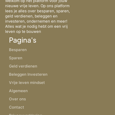
Welkom op het platform voor jouw
nieuwe vrije leven. Op ons platform
lees je alles over besparen, sparen,
geld verdienen, beleggen en
investeren, ondernemen en meer!
Alles wat je nodig hebt om een vrij
leven op te bouwen
Pagina's
Besparen
Sparen
Geld verdienen
Beleggen Investeren
Vrije leven mindset
Algemeen
Over ons
Contact