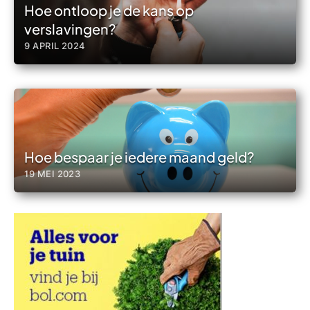
Hoe ontloop je de kans op
verslavingen?
9 APRIL 2024
Hoe bespaar je iedere maand geld?
19 MEI 2023