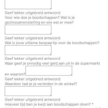
Geef lekker uitgebreid antwoord
Voor wie doe je boodschappen? Wat is je
gezinssamenstelling en wie eet er mee?
Geef lekker uitgebreid antwoord
Wat is jouw ultieme bespaartip voor de boodschappen?
Geef lekker uitgebreid antwoord
Waar geef je onnodig veel geld aan uit in de supermarkt
en waarom?
Geef lekker uitgebreid antwoord
Waardoor laat je je verleiden in de winkel?
Geef lekker uitgebreid antwoord
Hoeveel tijd ben je kwijt aan boodschappen doen?
*