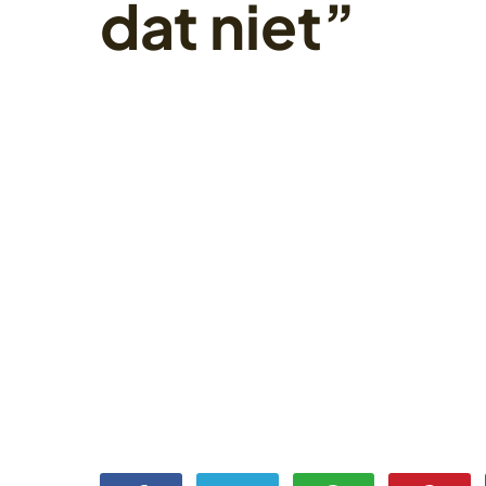
dat niet”
1 november 2022