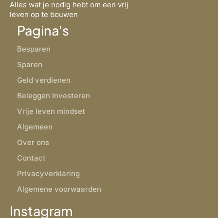
Alles wat je nodig hebt om een vrij
leven op te bouwen
Pagina's
Besparen
Sparen
Geld verdienen
Beleggen Investeren
Vrije leven mindset
Algemeen
Over ons
Contact
Privacyverklaring
Algemene voorwaarden
Instagram