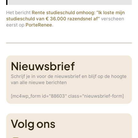
Het bericht
Rente studieschuld omhoog: “Ik loste mijn
studieschuld van € 36.000 razendsnel af”
verscheen
eerst op
PorteRenee
.
Nieuwsbrief
Schrijf je in voor de nieuwsbrief en blijf op de hoogte
van alle nieuwe berichten
[mc4wp_form id="88603" class="nieuwsbrief-form]
Volg ons