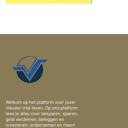
Welkom op het platform voor jouw
nieuwe vrije leven. Op ons platform
lees je alles over besparen, sparen,
geld verdienen, beleggen en
investeren, ondernemen en meer!