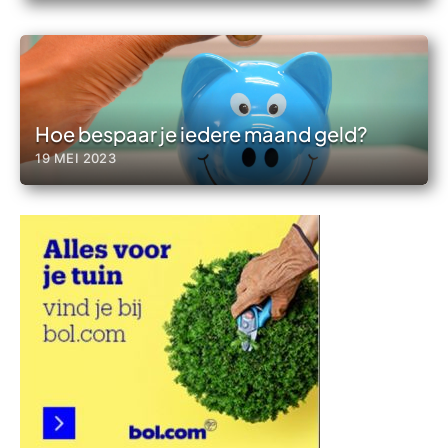
Hoe bespaar je iedere maand geld?
19 MEI 2023