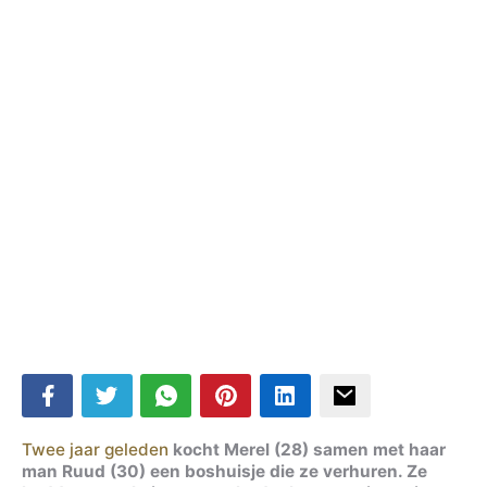
Twee jaar geleden
kocht Merel (28) samen met haar
man Ruud (30) een boshuisje die ze verhuren. Ze