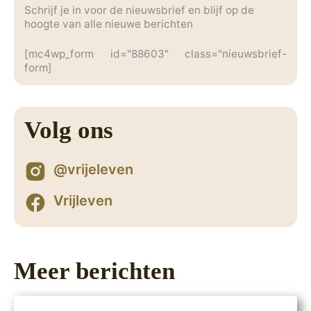
Schrijf je in voor de nieuwsbrief en blijf op de
hoogte van alle nieuwe berichten
[mc4wp_form id="88603" class="nieuwsbrief-
form]
Volg ons
@vrijeleven
Vrijleven
Meer berichten