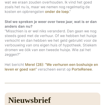
wat we eraan zouden overhouden. Ik vind het goed
zoals het nu is, maar we nemen nog regelmatig de
kosten en opbrengsten
onder de loep
.”
Stel we spreken je weer over twee jaar, wat is er dan
anders dan nu?
“Misschien is er wel niks veranderd. Dan gaan we nog
steeds goed met de verhuur. Of we hebben het huisje
verkocht en dan hebben we het geld gebruikt voor de
verbouwing van ons eigen huis of hypotheek. Stiekem
dromen we óók van een tweede huisje. Wie zal het
zeggen?”
Het bericht
Merel (28): “We verhuren een boshuisje en
leven er goed van”
verscheen eerst op
PorteRenee
.
Nieuwsbrief