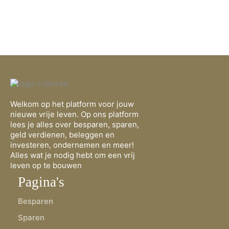
Welkom op het platform voor jouw
nieuwe vrije leven. Op ons platform
lees je alles over besparen, sparen,
geld verdienen, beleggen en
investeren, ondernemen en meer!
Alles wat je nodig hebt om een vrij
leven op te bouwen
Pagina's
Besparen
Sparen