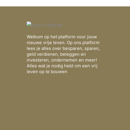
Welkom op het platform voor jouw
nieuwe vrije leven. Op ons platform
lees je alles over besparen, sparen,
geld verdienen, beleggen en
investeren, ondernemen en meer!
Alles wat je nodig hebt om een vrij
leven op te bouwen