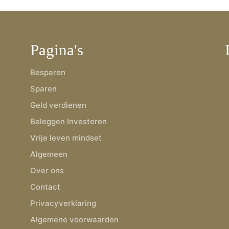
Pagina's
Besparen
Sparen
Geld verdienen
Beleggen Investeren
Vrije leven mindset
Algemeen
Over ons
Contact
Privacyverklaring
Algemene voorwaarden