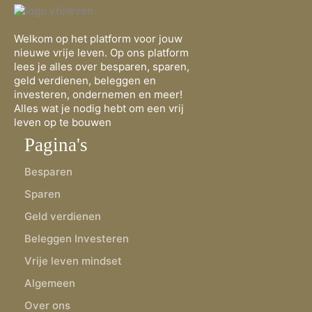
Welkom op het platform voor jouw
nieuwe vrije leven. Op ons platform
lees je alles over besparen, sparen,
geld verdienen, beleggen en
investeren, ondernemen en meer!
Alles wat je nodig hebt om een vrij
leven op te bouwen
Pagina's
Besparen
Sparen
Geld verdienen
Beleggen Investeren
Vrije leven mindset
Algemeen
Over ons