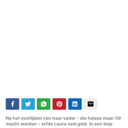
Na het overlijden van haar vader – die helaas maar 59
mocht worden – erfde Laura veel geld. In een klap