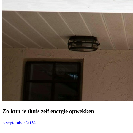
Zo kun je thuis zelf energie opwekken
3 september 2024