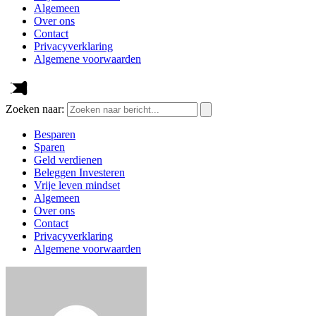
Algemeen
Over ons
Contact
Privacyverklaring
Algemene voorwaarden
Zoeken naar:
Besparen
Sparen
Geld verdienen
Beleggen Investeren
Vrije leven mindset
Algemeen
Over ons
Contact
Privacyverklaring
Algemene voorwaarden