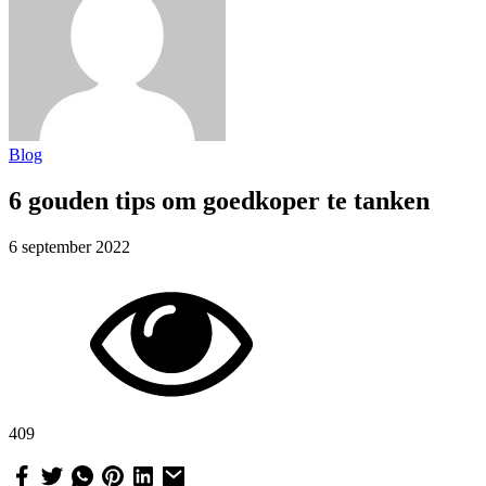
Blog
6 gouden tips om goedkoper te tanken
6 september 2022
409