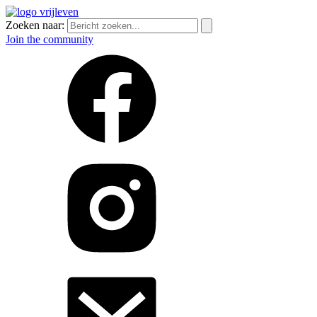
Zoeken naar:
Join the community