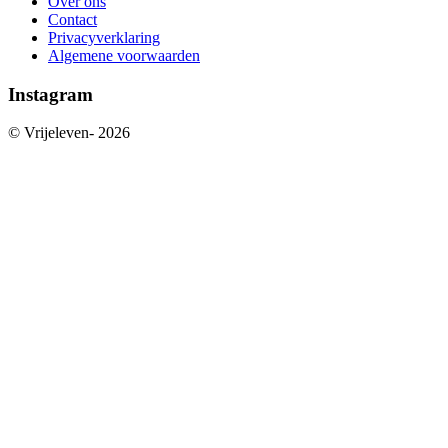
Over ons
Contact
Privacyverklaring
Algemene voorwaarden
Instagram
© Vrijeleven-
2026