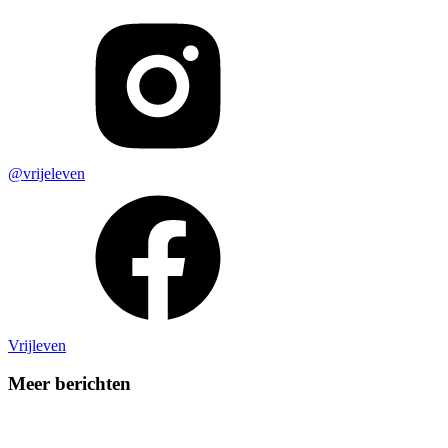
@vrijeleven
Vrijleven
Meer berichten