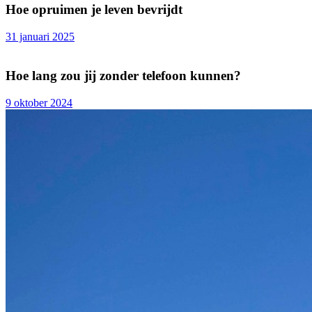
Hoe opruimen je leven bevrijdt
31 januari 2025
Hoe lang zou jij zonder telefoon kunnen?
9 oktober 2024