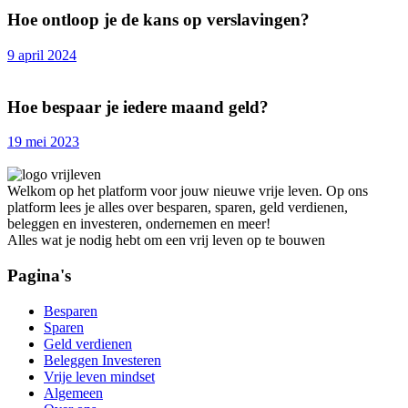
Hoe ontloop je de kans op verslavingen?
9 april 2024
Hoe bespaar je iedere maand geld?
19 mei 2023
Welkom op het platform voor jouw nieuwe vrije leven. Op ons
platform lees je alles over besparen, sparen, geld verdienen,
beleggen en investeren, ondernemen en meer!
Alles wat je nodig hebt om een vrij leven op te bouwen
Pagina's
Besparen
Sparen
Geld verdienen
Beleggen Investeren
Vrije leven mindset
Algemeen