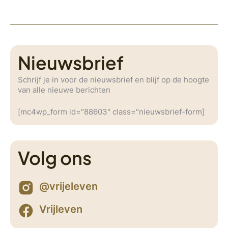
Nieuwsbrief
Schrijf je in voor de nieuwsbrief en blijf op de hoogte
van alle nieuwe berichten
[mc4wp_form id="88603" class="nieuwsbrief-form]
Volg ons
@vrijeleven
Vrijleven