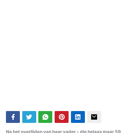
Na het overlijden van haar vader – die helaas maar 59