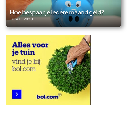
Hoe bespaar je iedere maand geld?
19 MEI 2023