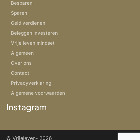
Besparen
Sparen
Geld verdienen
Beleggen Investeren
Vrije leven mindset
Algemeen
Over ons
Contact
Privacyverklaring
Algemene voorwaarden
Instagram
© Vrijeleven-
2026