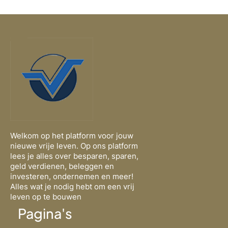
Welkom op het platform voor jouw
nieuwe vrije leven. Op ons platform
lees je alles over besparen, sparen,
geld verdienen, beleggen en
investeren, ondernemen en meer!
Alles wat je nodig hebt om een vrij
leven op te bouwen
Pagina's