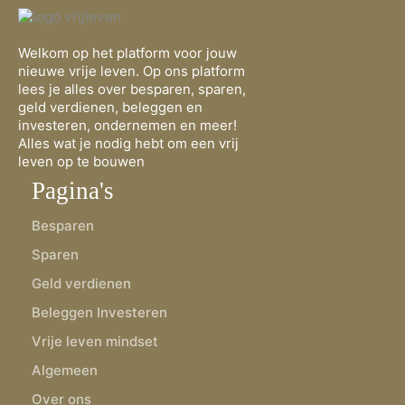
Welkom op het platform voor jouw
nieuwe vrije leven. Op ons platform
lees je alles over besparen, sparen,
geld verdienen, beleggen en
investeren, ondernemen en meer!
Alles wat je nodig hebt om een vrij
leven op te bouwen
Pagina's
Besparen
Sparen
Geld verdienen
Beleggen Investeren
Vrije leven mindset
Algemeen
Over ons