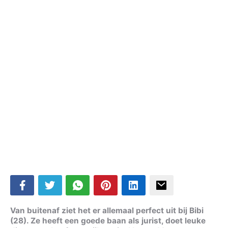
Van buitenaf ziet het er allemaal perfect uit bij Bibi
(28). Ze heeft een goede baan als jurist, doet leuke