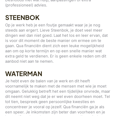
(professioneel) advies.
STEENBOK
Op je werk heb je een foutje gemaakt waar je je nog
steeds aan ergert. Lieve Steenbok, je doet veel meer
dingen wel dan niet goed. Laat het los en leer ervan, dat
is voor dit moment de beste manier om ermee om te
gaan. Qua financiën dient zich een leuke mogelijkheid
aan om op korte termijn en op een snelle manier wat
extra geld te verdienen. Er is geen enkele reden om dit
aanbod niet aan te nemen.
WATERMAN
Je hebt even de balen van je werk en dit heeft
voornamelijk te maken met de mensen met wie je moet
omgaan. Gelukkig betreft het een tijdelijke onvrede, maar
dit neemt niet weg dat je er wel even doorheen moet. Tel
tot tien, bespreek geen persoonlijke kwesties en
concentreer je vooral op jezelf. Qua financiën ga je als
een speer. Je inkomsten zijn beter dan voorheen en je