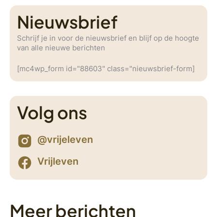
Nieuwsbrief
Schrijf je in voor de nieuwsbrief en blijf op de hoogte
van alle nieuwe berichten
[mc4wp_form id="88603" class="nieuwsbrief-form]
Volg ons
@vrijeleven
Vrijleven
Meer berichten