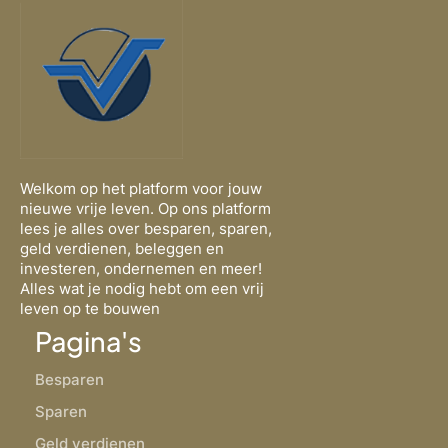
Welkom op het platform voor jouw
nieuwe vrije leven. Op ons platform
lees je alles over besparen, sparen,
geld verdienen, beleggen en
investeren, ondernemen en meer!
Alles wat je nodig hebt om een vrij
leven op te bouwen
Pagina's
Besparen
Sparen
Geld verdienen