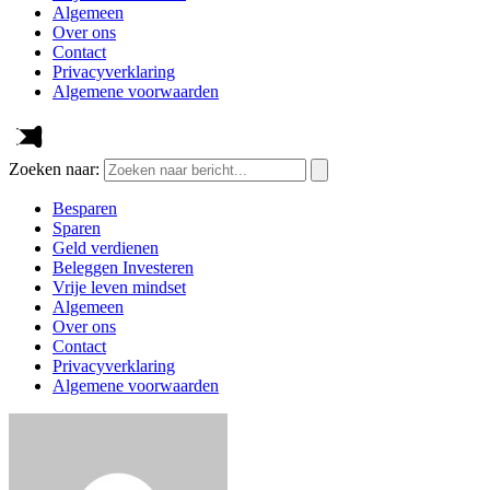
Algemeen
Over ons
Contact
Privacyverklaring
Algemene voorwaarden
Zoeken naar:
Besparen
Sparen
Geld verdienen
Beleggen Investeren
Vrije leven mindset
Algemeen
Over ons
Contact
Privacyverklaring
Algemene voorwaarden