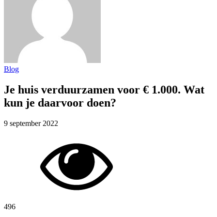
Blog
Je huis verduurzamen voor € 1.000. Wat
kun je daarvoor doen?
9 september 2022
496