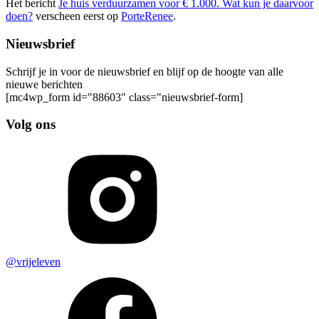
Het bericht
Je huis verduurzamen voor € 1.000. Wat kun je daarvoor
doen?
verscheen eerst op
PorteRenee
.
Nieuwsbrief
Schrijf je in voor de nieuwsbrief en blijf op de hoogte van alle
nieuwe berichten
[mc4wp_form id="88603" class="nieuwsbrief-form]
Volg ons
@vrijeleven