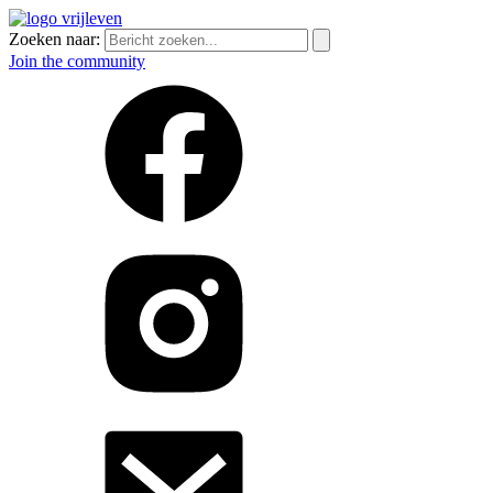
Zoeken naar:
Join the community