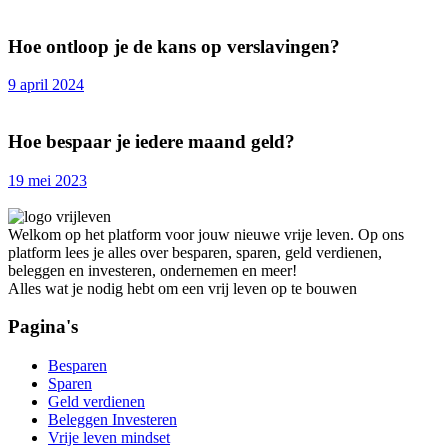
Hoe ontloop je de kans op verslavingen?
9 april 2024
Hoe bespaar je iedere maand geld?
19 mei 2023
Welkom op het platform voor jouw nieuwe vrije leven. Op ons
platform lees je alles over besparen, sparen, geld verdienen,
beleggen en investeren, ondernemen en meer!
Alles wat je nodig hebt om een vrij leven op te bouwen
Pagina's
Besparen
Sparen
Geld verdienen
Beleggen Investeren
Vrije leven mindset