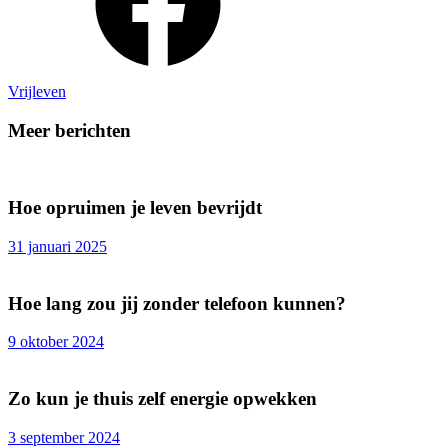
Vrijleven
Meer berichten
Hoe opruimen je leven bevrijdt
31 januari 2025
Hoe lang zou jij zonder telefoon kunnen?
9 oktober 2024
Zo kun je thuis zelf energie opwekken
3 september 2024