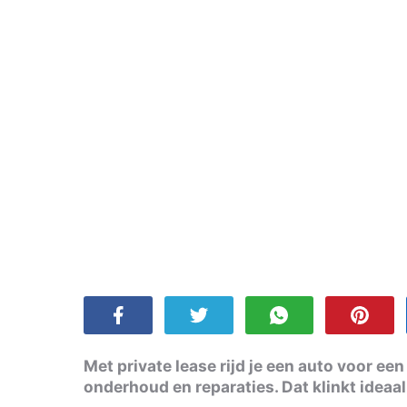
Met private lease rijd je een auto voor e
onderhoud en reparaties. Dat klinkt ideaal.