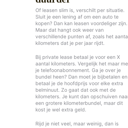
Of leasen slim is, verschilt per situatie.
Sluit je een lening af om een auto te
kopen? Dan kan leasen voordeliger zijn.
Maar dat hangt ook weer van
verschillende punten af, zoals het aanta
kilometers dat je per jaar rijdt.
Bij private lease betaal je voor een X
aantal kilometers. Vergelijk het maar me
je telefoonabonnement. Ga je over je
bundel heen? Dan moet je bijbetalen en
betaal je de hoofdprijs voor elke extra
belminuut. Zo gaat dat ook met de
kilometers. Je kunt dan opschuiven naa
een grotere kilometerbundel, maar dit
kost je wel extra geld.
Rijd je niet veel, maar weinig, dan is