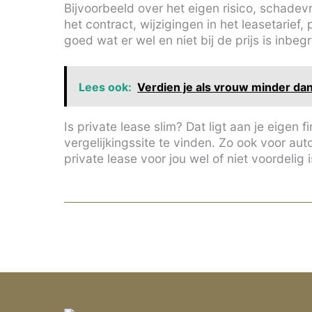
Bijvoorbeeld over het eigen risico, schadevr
het contract, wijzigingen in het leasetarief,
goed wat er wel en niet bij de prijs is inbe
Lees ook:
Verdien je als vrouw minder dan
Is private lease slim? Dat ligt aan je eigen f
vergelijkingssite te vinden. Zo ook voor au
private lease voor jou wel of niet voordelig i