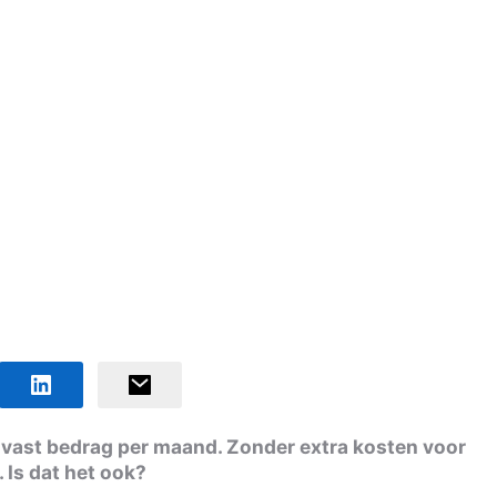
en vast bedrag per maand. Zonder extra kosten voor
 Is dat het ook?