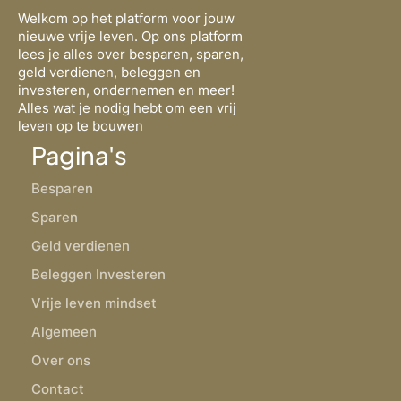
Welkom op het platform voor jouw
nieuwe vrije leven. Op ons platform
lees je alles over besparen, sparen,
geld verdienen, beleggen en
investeren, ondernemen en meer!
Alles wat je nodig hebt om een vrij
leven op te bouwen
Pagina's
Besparen
Sparen
Geld verdienen
Beleggen Investeren
Vrije leven mindset
Algemeen
Over ons
Contact