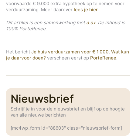
voorwaarde € 9.000 extra hypotheek op te nemen voor
verduurzaming. Meer daarover
lees je hier.
Dit artikel is een samenwerking met
a.s.r.
De inhoud is
100% PorteRenee.
Het bericht
Je huis verduurzamen voor € 1.000. Wat kun
je daarvoor doen?
verscheen eerst op
PorteRenee
.
Nieuwsbrief
Schrijf je in voor de nieuwsbrief en blijf op de hoogte
van alle nieuwe berichten
[mc4wp_form id="88603" class="nieuwsbrief-form]