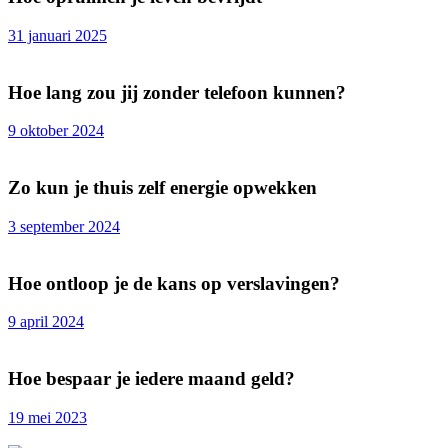
31 januari 2025
Hoe lang zou jij zonder telefoon kunnen?
9 oktober 2024
Zo kun je thuis zelf energie opwekken
3 september 2024
Hoe ontloop je de kans op verslavingen?
9 april 2024
Hoe bespaar je iedere maand geld?
19 mei 2023