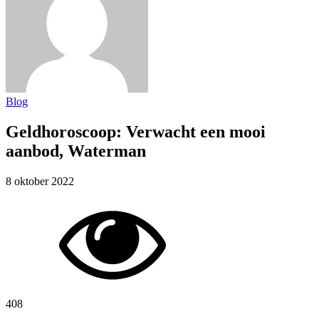
Blog
Geldhoroscoop: Verwacht een mooi
aanbod, Waterman
8 oktober 2022
408