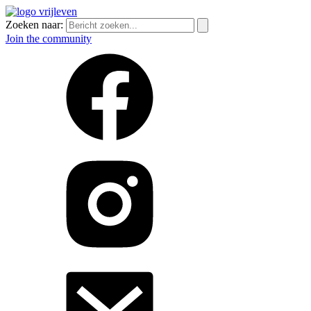
Zoeken naar:
Join the community