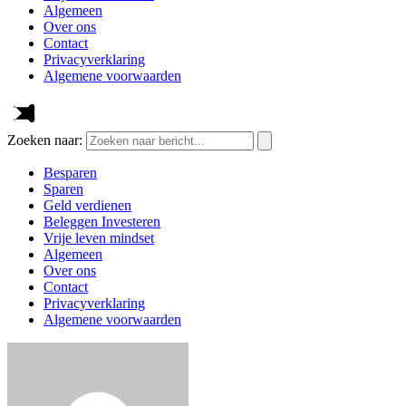
Algemeen
Over ons
Contact
Privacyverklaring
Algemene voorwaarden
Zoeken naar:
Besparen
Sparen
Geld verdienen
Beleggen Investeren
Vrije leven mindset
Algemeen
Over ons
Contact
Privacyverklaring
Algemene voorwaarden