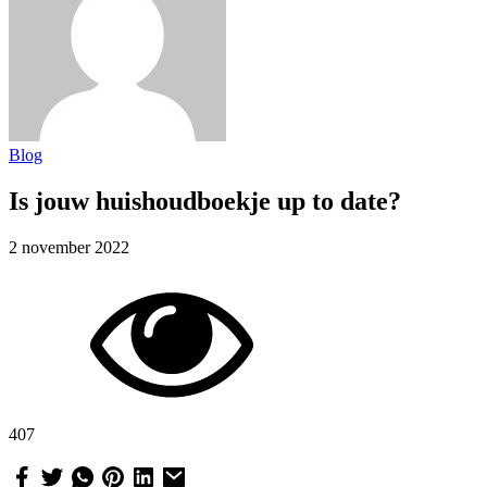
Blog
Is jouw huishoudboekje up to date?
2 november 2022
407