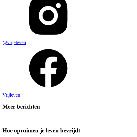
@vrijeleven
Vrijleven
Meer berichten
Hoe opruimen je leven bevrijdt