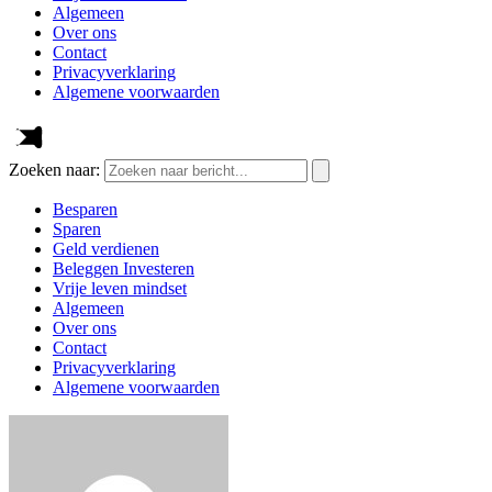
Algemeen
Over ons
Contact
Privacyverklaring
Algemene voorwaarden
Zoeken naar:
Besparen
Sparen
Geld verdienen
Beleggen Investeren
Vrije leven mindset
Algemeen
Over ons
Contact
Privacyverklaring
Algemene voorwaarden