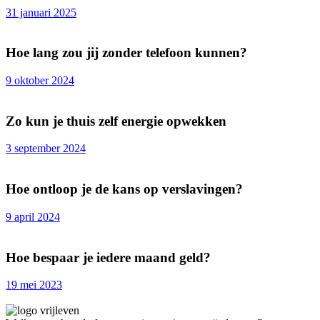
31 januari 2025
Hoe lang zou jij zonder telefoon kunnen?
9 oktober 2024
Zo kun je thuis zelf energie opwekken
3 september 2024
Hoe ontloop je de kans op verslavingen?
9 april 2024
Hoe bespaar je iedere maand geld?
19 mei 2023