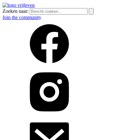
Zoeken naar:
Join the community