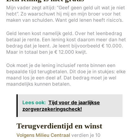
Mijn vader zegt altijd: “Geef geen geld uit wat je niet
hebt”. Zo waarschuwt hij mij en mijn broer voor het
maken van schulden. Want geld lenen heeft risico’s.
Geld lenen kost namelijk geld. Over het leenbedrag
betaal je rente. Een lening kost daarom meer dan het
bedrag dat je leent. Je leent bijvoorbeeld € 10.000.
Maar in totaal ben je € 12.000 kwijt.
Ook moet je de lening inclusief rente binnen een
bepaalde tijd terugbetalen. Dit doe je in stukjes: elke
maand los je een deel af. Dat bedrag moet je wel
maandelijks kunnen betalen.
Lees ook:
Tijd voor de jaarlijkse
zorgverzekeringscheck!
Terugverdientijd en winst
Volgens Milieu Centraal
verdien je 10