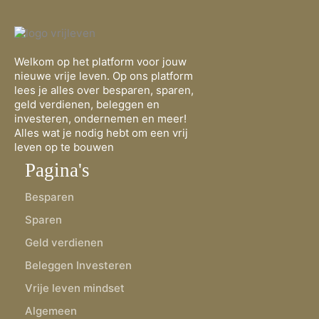
Welkom op het platform voor jouw
nieuwe vrije leven. Op ons platform
lees je alles over besparen, sparen,
geld verdienen, beleggen en
investeren, ondernemen en meer!
Alles wat je nodig hebt om een vrij
leven op te bouwen
Pagina's
Besparen
Sparen
Geld verdienen
Beleggen Investeren
Vrije leven mindset
Algemeen