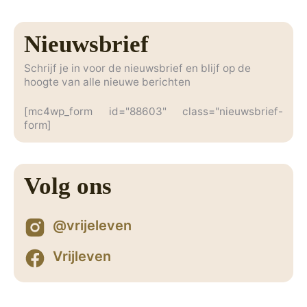
Nieuwsbrief
Schrijf je in voor de nieuwsbrief en blijf op de
hoogte van alle nieuwe berichten
[mc4wp_form id="88603" class="nieuwsbrief-
form]
Volg ons
@vrijeleven
Vrijleven