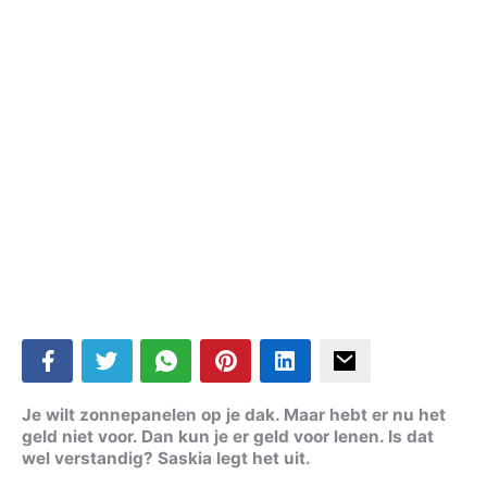
Je wilt zonnepanelen op je dak. Maar hebt er nu het
geld niet voor. Dan kun je er geld voor lenen. Is dat
wel verstandig?
Saskia legt het uit.