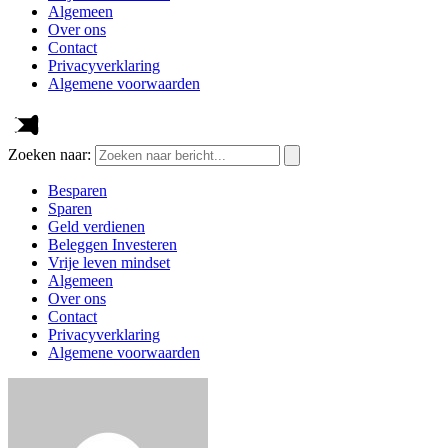
Algemeen
Over ons
Contact
Privacyverklaring
Algemene voorwaarden
Zoeken naar:
Besparen
Sparen
Geld verdienen
Beleggen Investeren
Vrije leven mindset
Algemeen
Over ons
Contact
Privacyverklaring
Algemene voorwaarden