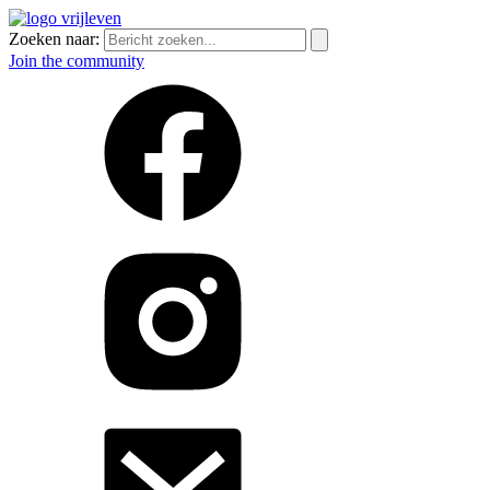
Zoeken naar:
Join the community