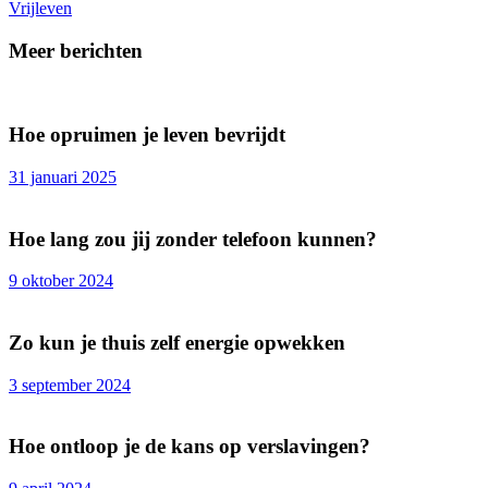
Vrijleven
Meer berichten
Hoe opruimen je leven bevrijdt
31 januari 2025
Hoe lang zou jij zonder telefoon kunnen?
9 oktober 2024
Zo kun je thuis zelf energie opwekken
3 september 2024
Hoe ontloop je de kans op verslavingen?