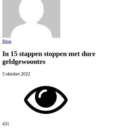
Blog
In 15 stappen stoppen met dure
geldgewoontes
5 oktober 2022
431