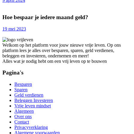
9 april 2024
Hoe bespaar je iedere maand geld?
19 mei 2023
Welkom op het platform voor jouw nieuwe vrije leven. Op ons
platform lees je alles over besparen, sparen, geld verdienen,
beleggen en investeren, ondernemen en meer!
Alles wat je nodig hebt om een vrij leven op te bouwen
Pagina's
Besparen
Sparen
Geld verdienen
Beleggen Investeren
Vrije leven mindset
Algemeen
Over ons
Contact
Privacyverklaring
Algemene voorwaarden