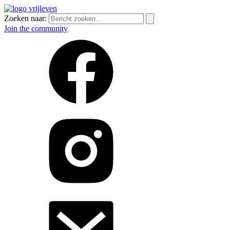
Zoeken naar:
Join the community