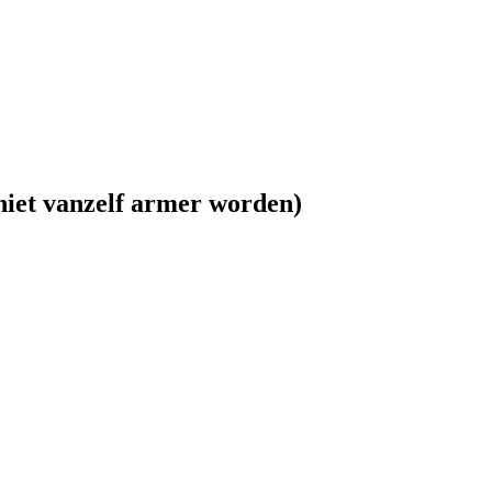
 niet vanzelf armer worden)