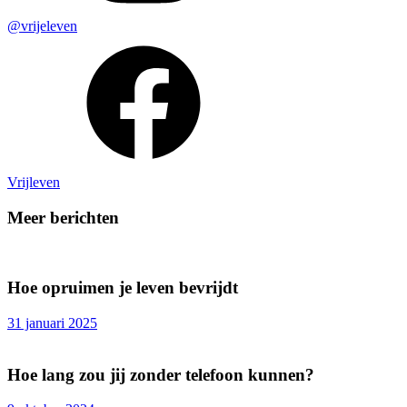
@vrijeleven
Vrijleven
Meer berichten
Hoe opruimen je leven bevrijdt
31 januari 2025
Hoe lang zou jij zonder telefoon kunnen?