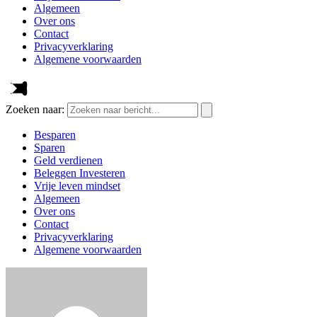
Algemeen
Over ons
Contact
Privacyverklaring
Algemene voorwaarden
Zoeken naar:
Besparen
Sparen
Geld verdienen
Beleggen Investeren
Vrije leven mindset
Algemeen
Over ons
Contact
Privacyverklaring
Algemene voorwaarden