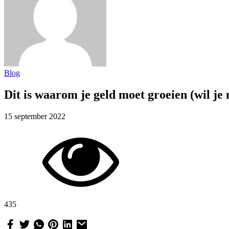
Blog
Dit is waarom je geld moet groeien (wil je
15 september 2022
435