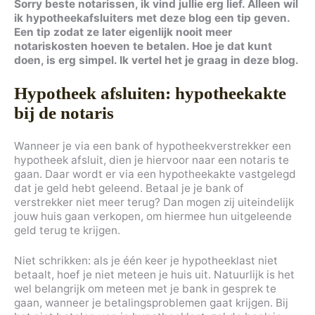
Sorry beste notarissen, ik vind jullie erg lief. Alleen wil
ik hypotheekafsluiters met deze blog een tip geven.
Een tip zodat ze later eigenlijk nooit meer
notariskosten hoeven te betalen. Hoe je dat kunt
doen, is erg simpel. Ik vertel het je graag in deze blog.
Hypotheek afsluiten: hypotheekakte
bij de notaris
Wanneer je via een bank of hypotheekverstrekker een
hypotheek afsluit, dien je hiervoor naar een notaris te
gaan. Daar wordt er via een hypotheekakte vastgelegd
dat je geld hebt geleend. Betaal je je bank of
verstrekker niet meer terug? Dan mogen zij uiteindelijk
jouw huis gaan verkopen, om hiermee hun uitgeleende
geld terug te krijgen.
Niet schrikken: als je één keer je hypotheeklast niet
betaalt, hoef je niet meteen je huis uit. Natuurlijk is het
wel belangrijk om meteen met je bank in gesprek te
gaan, wanneer je betalingsproblemen gaat krijgen. Bij