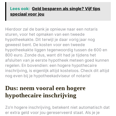
Lees ook:
Geld besparen als single? Vijf tips
speciaal voor jou
Hierdoor zal de bank je opnieuw naar een notaris
sturen, voor het opmaken van een tweede
hypotheekakte. Dit terwijl je daar vorig jaar nog
geweest bent. De kosten voor een tweede
hypotheekakte liggen tegenwoordig tussen de 600 en
800 euro. Zonde dus, want dit had je tijdens het
afsluiten van je eerste hypotheek meteen goed kunnen
regelen. En bovendien: een hogere hypothecaire
inschrijving, is eigenlijk altijd kosteloos. Check dit altijd
nog even bij je hypotheekadviseur of notaris!
Dus: neem vooral een hogere
hypothecaire inschrijving
Zo’n hogere inschrijving, betekent niet automatisch dat
er extra geld voor jou gereserveerd staat. Als je je