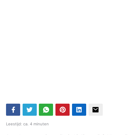
Leestijd: ca. 4 minuten