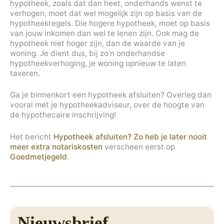
hypotheek, zoals dat dan heet, onderhands wenst te
verhogen, moet dat wel mogelijk zijn op basis van de
hypotheekregels. Die hogere hypotheek, moet op basis
van jouw inkomen dan wel te lenen zijn. Ook mag de
hypotheek niet hoger zijn, dan de waarde van je
woning. Je dient dus, bij zo’n onderhandse
hypotheekverhoging, je woning opnieuw te laten
taxeren.
Ga je binnenkort een hypotheek afsluiten? Overleg dan
vooral met je hypotheekadviseur, over de hoogte van
de hypothecaire inschrijving!
Het bericht
Hypotheek afsluiten? Zo heb je later nooit
meer extra notariskosten
verscheen eerst op
Goedmetjegeld
.
Nieuwsbrief