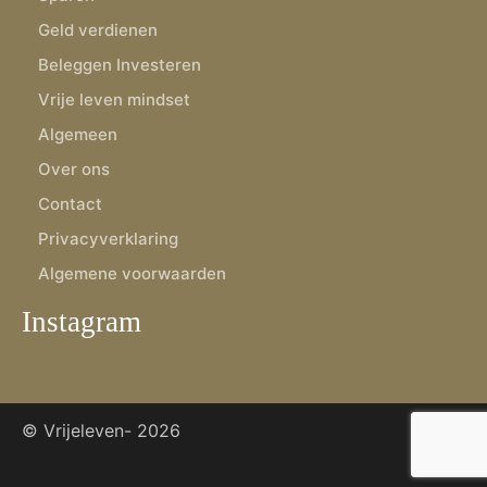
Geld verdienen
Beleggen Investeren
Vrije leven mindset
Algemeen
Over ons
Contact
Privacyverklaring
Algemene voorwaarden
Instagram
© Vrijeleven-
2026