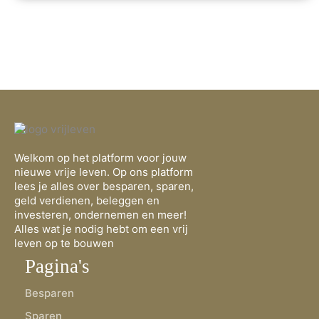
Welkom op het platform voor jouw
nieuwe vrije leven. Op ons platform
lees je alles over besparen, sparen,
geld verdienen, beleggen en
investeren, ondernemen en meer!
Alles wat je nodig hebt om een vrij
leven op te bouwen
Pagina's
Besparen
Sparen