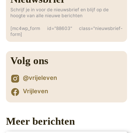
Schrijf je in voor de nieuwsbrief en blijf op de
hoogte van alle nieuwe berichten
[mc4wp_form id="88603" class="nieuwsbrief-
form]
Volg ons
@vrijeleven
Vrijleven
Meer berichten