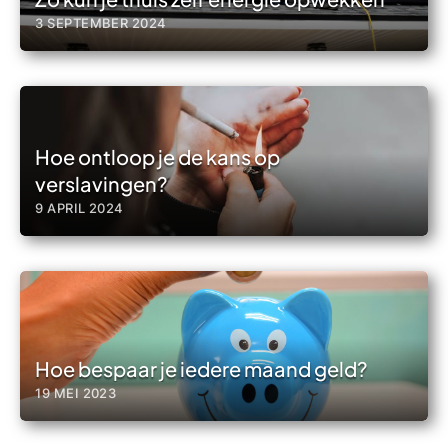
3 SEPTEMBER 2024
Hoe ontloop je de kans op
verslavingen?
9 APRIL 2024
Hoe bespaar je iedere maand geld?
19 MEI 2023