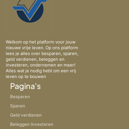
Welkom op het platform voor jouw
nieuwe vrije leven. Op ons platform
lees je alles over besparen, sparen,
geld verdienen, beleggen en
investeren, ondernemen en meer!
Alles wat je nodig hebt om een vrij
leven op te bouwen
Pagina's
Besparen
Sparen
Geld verdienen
Beleggen Investeren