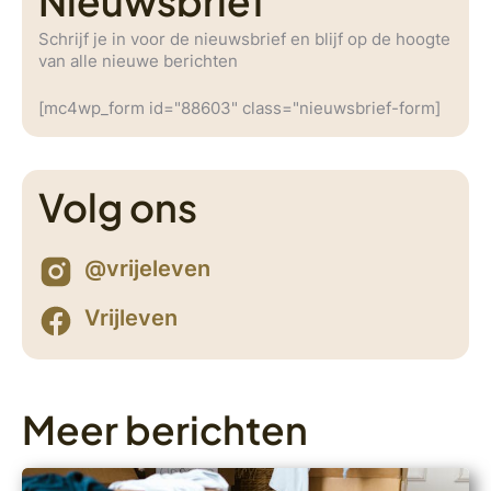
Nieuwsbrief
Schrijf je in voor de nieuwsbrief en blijf op de hoogte
van alle nieuwe berichten
[mc4wp_form id="88603" class="nieuwsbrief-form]
Volg ons
@vrijeleven
Vrijleven
Meer berichten