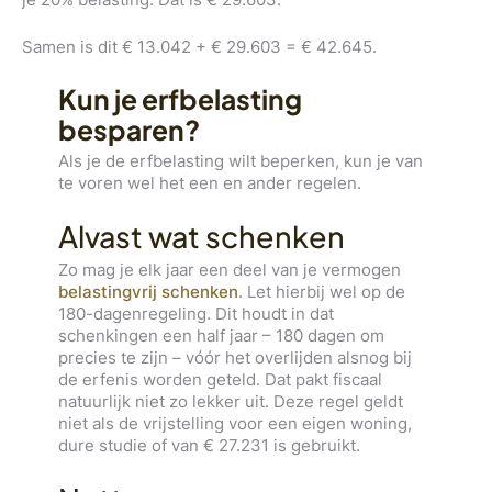
Samen is dit € 13.042 + € 29.603 = € 42.645.
Kun je erfbelasting
besparen?
Als je de erfbelasting wilt beperken, kun je van
te voren wel het een en ander regelen.
Alvast wat schenken
Zo mag je elk jaar een deel van je vermogen
belastingvrij schenken
. Let hierbij wel op de
180-dagenregeling. Dit houdt in dat
schenkingen een half jaar – 180 dagen om
precies te zijn – vóór het overlijden alsnog bij
de erfenis worden geteld. Dat pakt fiscaal
natuurlijk niet zo lekker uit. Deze regel geldt
niet als de vrijstelling voor een eigen woning,
dure studie of van € 27.231 is gebruikt.