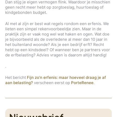
Dan stijg je eigen vermogen flink. Waardoor je misschien
geen recht meer hebt op zorgtoeslag, huurtoeslag of
kindgebonden budget.
Al met al zijn er best wat regels rondom een erfenis. We
lieten een simpel rekenvoorbeeldje zien. Maar in de
praktijk zijn er vaak nog wel wat haken en ogen. Wat doe
je bijvoorbeeld als de overledene al meer dan 10 jaar in
het buitenland woonde? Als je een bedrijf erft? Recht
hebt op een kindsdeel? Of wanneer ben je partners voor
de erfbelasting? Advies vragen is daarom altijd handig!
.
Het bericht
Fijn zo’n erfenis: maar hoeveel draag je af
aan belasting?
verscheen eerst op
PorteRenee
.