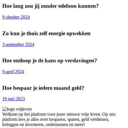
Hoe lang zou jij zonder telefoon kunnen?
9 oktober 2024
Zo kun je thuis zelf energie opwekken
3 september 2024
Hoe ontloop je de kans op verslavingen?
9 april 2024
Hoe bespaar je iedere maand geld?
19 mei 2023
Welkom op het platform voor jouw nieuwe vrije leven. Op ons
platform lees je alles over besparen, sparen, geld verdienen,
beleggen en investeren, ondernemen en meer!