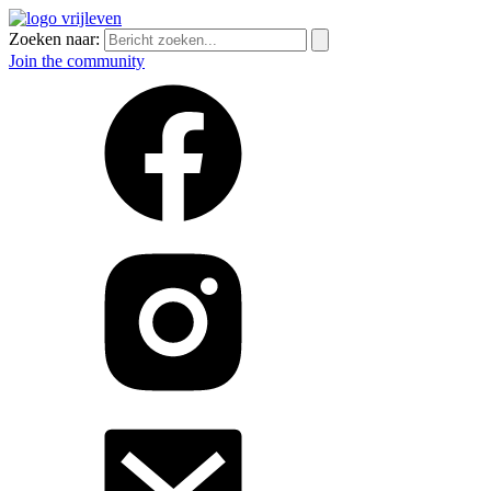
Zoeken naar:
Join the community