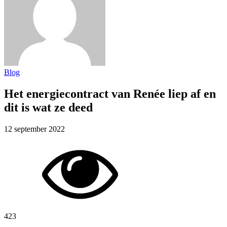
Blog
Het energiecontract van Renée liep af en
dit is wat ze deed
12 september 2022
423