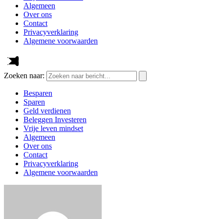
Algemeen
Over ons
Contact
Privacyverklaring
Algemene voorwaarden
Zoeken naar:
Besparen
Sparen
Geld verdienen
Beleggen Investeren
Vrije leven mindset
Algemeen
Over ons
Contact
Privacyverklaring
Algemene voorwaarden