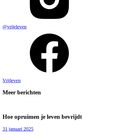
@vrijeleven
Vrijleven
Meer berichten
Hoe opruimen je leven bevrijdt
31 januari 2025