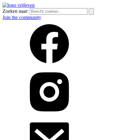
Zoeken naar:
Join the community