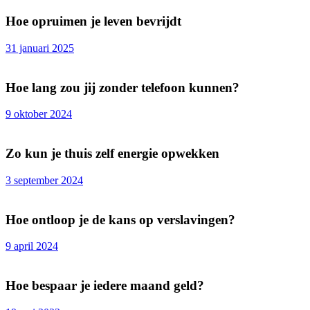
Hoe opruimen je leven bevrijdt
31 januari 2025
Hoe lang zou jij zonder telefoon kunnen?
9 oktober 2024
Zo kun je thuis zelf energie opwekken
3 september 2024
Hoe ontloop je de kans op verslavingen?
9 april 2024
Hoe bespaar je iedere maand geld?