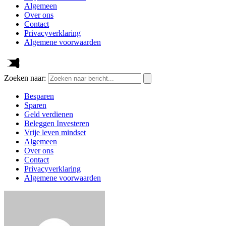
Algemeen
Over ons
Contact
Privacyverklaring
Algemene voorwaarden
Zoeken naar:
Besparen
Sparen
Geld verdienen
Beleggen Investeren
Vrije leven mindset
Algemeen
Over ons
Contact
Privacyverklaring
Algemene voorwaarden