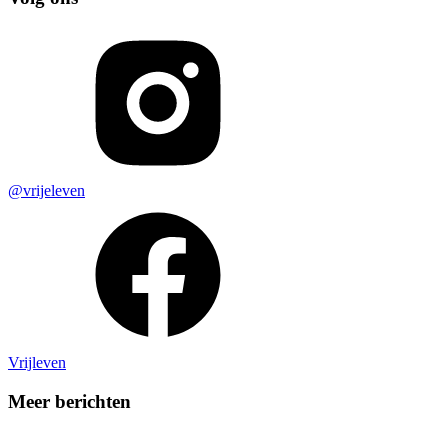
@vrijeleven
Vrijleven
Meer berichten