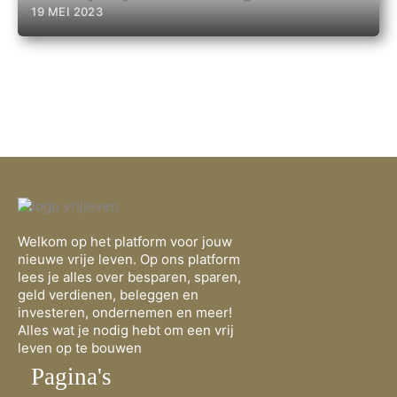
19 MEI 2023
Welkom op het platform voor jouw
nieuwe vrije leven. Op ons platform
lees je alles over besparen, sparen,
geld verdienen, beleggen en
investeren, ondernemen en meer!
Alles wat je nodig hebt om een vrij
leven op te bouwen
Pagina's