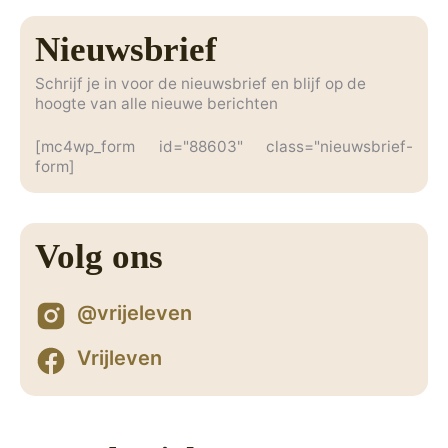
Nieuwsbrief
Schrijf je in voor de nieuwsbrief en blijf op de
hoogte van alle nieuwe berichten
[mc4wp_form id="88603" class="nieuwsbrief-
form]
Volg ons
@vrijeleven
Vrijleven