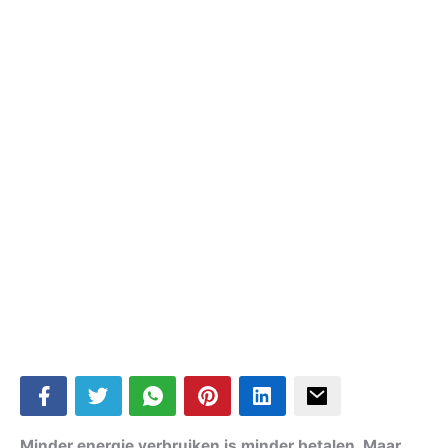
Minder energie verbruiken is minder betalen. Maar