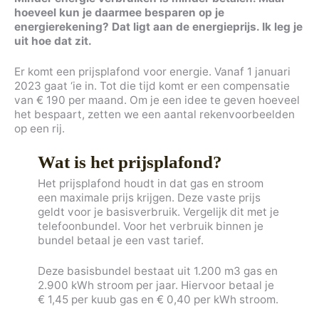
hoeveel kun je daarmee besparen op je
energierekening? Dat ligt aan de energieprijs. Ik leg je
uit hoe dat zit.
Er komt een prijsplafond voor energie. Vanaf 1 januari
2023 gaat ‘ie in. Tot die tijd komt er een compensatie
van € 190 per maand. Om je een idee te geven hoeveel
het bespaart, zetten we een aantal rekenvoorbeelden
op een rij.
Wat is het prijsplafond?
Het prijsplafond houdt in dat gas en stroom
een maximale prijs krijgen. Deze vaste prijs
geldt voor je basisverbruik. Vergelijk dit met je
telefoonbundel. Voor het verbruik binnen je
bundel betaal je een vast tarief.
Deze basisbundel bestaat uit 1.200 m3 gas en
2.900 kWh stroom per jaar. Hiervoor betaal je
€ 1,45 per kuub gas en € 0,40 per kWh stroom.