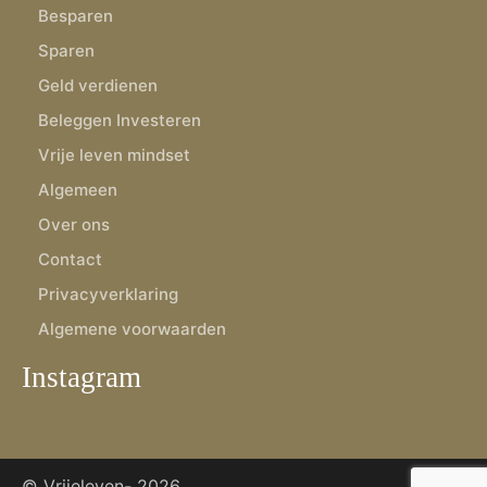
Besparen
Sparen
Geld verdienen
Beleggen Investeren
Vrije leven mindset
Algemeen
Over ons
Contact
Privacyverklaring
Algemene voorwaarden
Instagram
© Vrijeleven-
2026