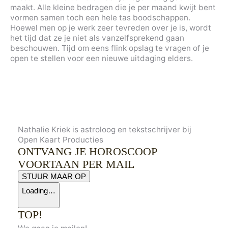
maakt. Alle kleine bedragen die je per maand kwijt bent
vormen samen toch een hele tas boodschappen.
Hoewel men op je werk zeer tevreden over je is, wordt
het tijd dat ze je niet als vanzelfsprekend gaan
beschouwen. Tijd om eens flink opslag te vragen of je
open te stellen voor een nieuwe uitdaging elders.
Nathalie Kriek is astroloog en tekstschrijver bij
Open Kaart Producties
ONTVANG JE HOROSCOOP
VOORTAAN PER MAIL
STUUR MAAR OP
Loading…
TOP!