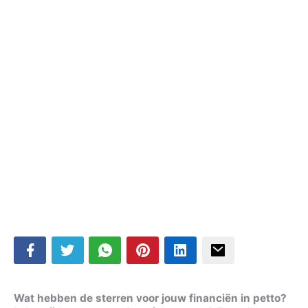
Wat hebben de sterren voor jouw financiën in petto?