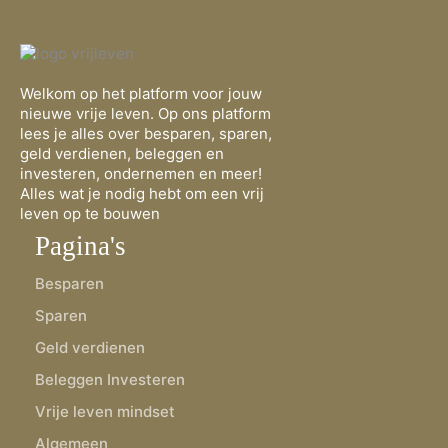
Welkom op het platform voor jouw
nieuwe vrije leven. Op ons platform
lees je alles over besparen, sparen,
geld verdienen, beleggen en
investeren, ondernemen en meer!
Alles wat je nodig hebt om een vrij
leven op te bouwen
Pagina's
Besparen
Sparen
Geld verdienen
Beleggen Investeren
Vrije leven mindset
Algemeen