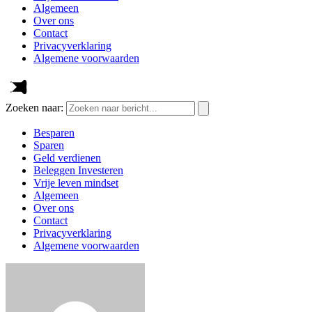
Algemeen
Over ons
Contact
Privacyverklaring
Algemene voorwaarden
Zoeken naar:
Besparen
Sparen
Geld verdienen
Beleggen Investeren
Vrije leven mindset
Algemeen
Over ons
Contact
Privacyverklaring
Algemene voorwaarden