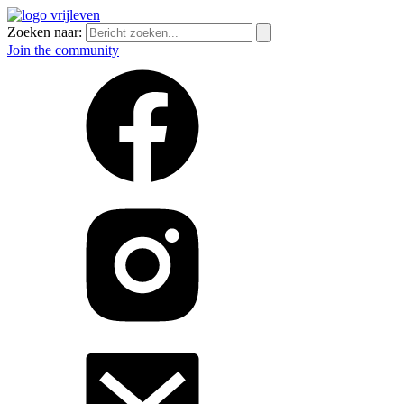
Zoeken naar:
Join the community