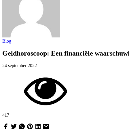
Blog
Geldhoroscoop: Een financiële waarschuwi
24 september 2022
417