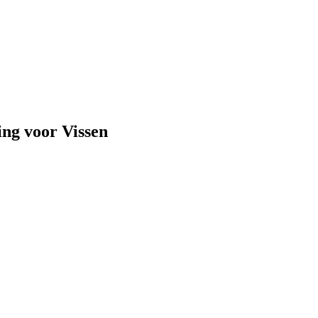
ng voor Vissen