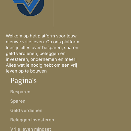
Welkom op het platform voor jouw
nieuwe vrije leven. Op ons platform
lees je alles over besparen, sparen,
geld verdienen, beleggen en
investeren, ondernemen en meer!
Alles wat je nodig hebt om een vrij
leven op te bouwen
Pagina's
Besparen
Sparen
Geld verdienen
Beleggen Investeren
Vrije leven mindset