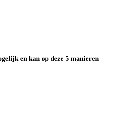
ogelijk en kan op deze 5 manieren