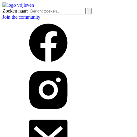
Zoeken naar:
Join the community