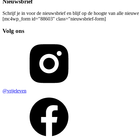
Nieuwsbrief
Schrijf je in voor de nieuwsbrief en blijf op de hoogte van alle nieuw
[mc4wp_form id="88603" class="nieuwsbrief-form]
Volg ons
@vrijeleven