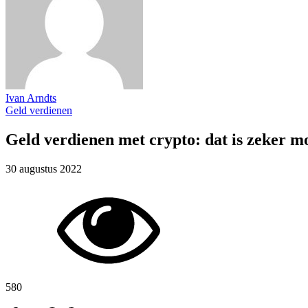
Ivan Arndts
Geld verdienen
Geld verdienen met crypto: dat is zeker m
30 augustus 2022
580