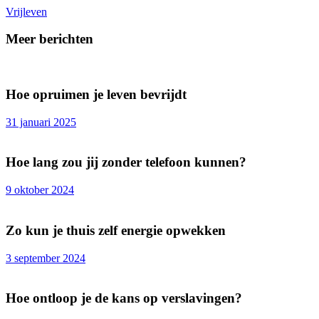
Vrijleven
Meer berichten
Hoe opruimen je leven bevrijdt
31 januari 2025
Hoe lang zou jij zonder telefoon kunnen?
9 oktober 2024
Zo kun je thuis zelf energie opwekken
3 september 2024
Hoe ontloop je de kans op verslavingen?