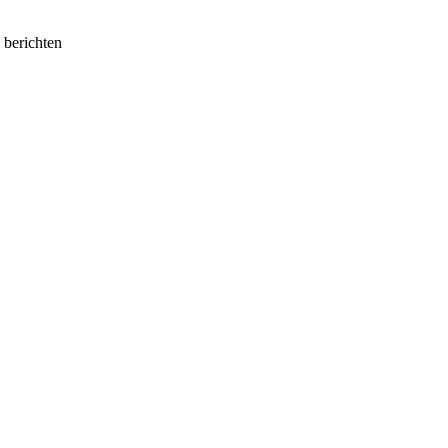
e berichten