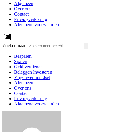
Algemeen
Over ons
Contact
Privacyverklaring
Algemene voorwaarden
Zoeken naar:
Besparen
Sparen
Geld verdienen
Beleggen Investeren
Vrije leven mindset
Algemeen
Over ons
Contact
Privacyverklaring
Algemene voorwaarden