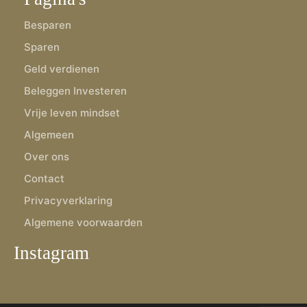
Besparen
Sparen
Geld verdienen
Beleggen Investeren
Vrije leven mindset
Algemeen
Over ons
Contact
Privacyverklaring
Algemene voorwaarden
Instagram