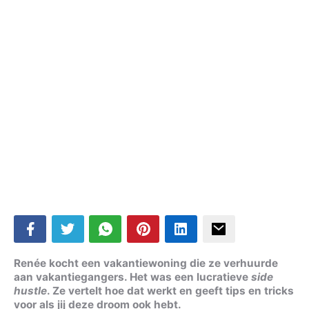
Renée kocht een vakantiewoning die ze verhuurde
aan vakantiegangers. Het was een lucratieve
side
hustle
. Ze vertelt hoe dat werkt en geeft tips en tricks
voor als jij deze droom ook hebt.