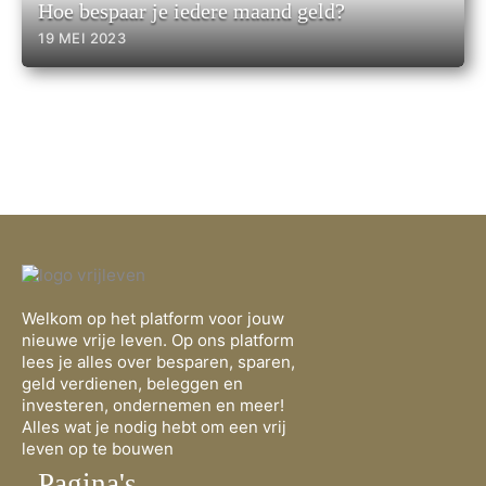
Hoe bespaar je iedere maand geld?
19 MEI 2023
Welkom op het platform voor jouw
nieuwe vrije leven. Op ons platform
lees je alles over besparen, sparen,
geld verdienen, beleggen en
investeren, ondernemen en meer!
Alles wat je nodig hebt om een vrij
leven op te bouwen
Pagina's