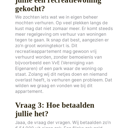
gekocht?
We zochten iets wat we in eigen beheer
mochten verhuren. Op veel plekken langs de
kust mag dat niet zomaar meer. Er komt steeds
meer regelgeving om verhuur van woningen
tegen te gaan. Ik snap dat best, aangezien er
zo’n groot woningtekort is. Dit
recreatieappartement mag gewoon vrij
verhuurd worden, zonder bemoeienis van
bijvoorbeeld een VvE (Vereniging van
Eigenaren) of een park waar de woning op
staat. Zolang wij dit netjes doen en niemand
overlast heeft, is verhuren geen probleem. Dat
wilden we graag en vonden we bij dit
appartement.
Vraag 3: Hoe betaalden
jullie het?
Jaaa, de vraag der vragen. Wij betaalden zo’n