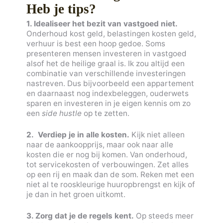
Heb je tips?
1. Idealiseer het bezit van vastgoed niet.
Onderhoud kost geld, belastingen kosten geld,
verhuur is best een hoop gedoe. Soms
presenteren mensen investeren in vastgoed
alsof het de heilige graal is. Ik zou altijd een
combinatie van verschillende investeringen
nastreven. Dus bijvoorbeeld een appartement
en daarnaast nog indexbeleggen, ouderwets
sparen en investeren in je eigen kennis om zo
een
side hustle
op te zetten.
2. Verdiep je in alle kosten.
Kijk niet alleen
naar de aankoopprijs, maar ook naar alle
kosten die er nog bij komen. Van onderhoud,
tot servicekosten of verbouwingen. Zet alles
op een rij en maak dan de som. Reken met een
niet al te rooskleurige huuropbrengst en kijk of
je dan in het groen uitkomt.
3. Zorg dat je de regels kent.
Op steeds meer