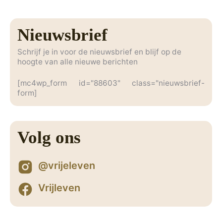
Nieuwsbrief
Schrijf je in voor de nieuwsbrief en blijf op de
hoogte van alle nieuwe berichten
[mc4wp_form id="88603" class="nieuwsbrief-
form]
Volg ons
@vrijeleven
Vrijleven