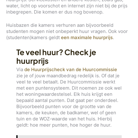
water, licht op voorschot en internet zijn niet bij de prijs
inbegrepen. Die komen er dus nog bovenop.
Huisbazen die kamers verhuren aan bijvoorbeeld
studenten mogen niet onbeperkt huur vragen. Ook voor
(studenten)kamers geldt
een maximale huurprijs
.
Te veel huur? Check je
huurprijs
Via
de Huurprijscheck van de Huurcommissie
zie je of jouw maandbedrag redelijk is. Of dat je
veel te veel betaalt. De Huurcommissie werkt
met een puntensysteem. Dit noemen ze ook wel
het woningwaardestelsel. Elk huis krijgt een
bepaald aantal punten. Dat gaat per onderdeel.
Bijvoorbeeld punten voor de grootte van de
kamers, de keuken, de badkamer, wel of geen
tuin en de WOZ-waarde van het huis. Hierbij
geldt: hoe meer punten, hoe hoger de huur.