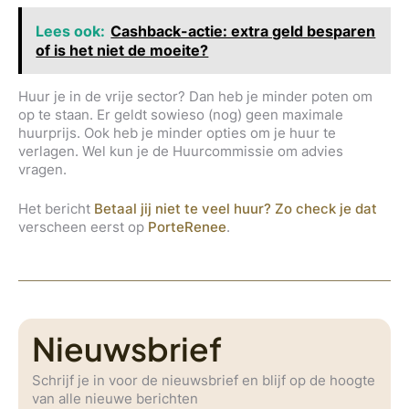
Lees ook:
Cashback-actie: extra geld besparen
of is het niet de moeite?
Huur je in de vrije sector? Dan heb je minder poten om
op te staan. Er geldt sowieso (nog) geen maximale
huurprijs. Ook heb je minder opties om je huur te
verlagen. Wel kun je de Huurcommissie om advies
vragen.
Het bericht
Betaal jij niet te veel huur? Zo check je dat
verscheen eerst op
PorteRenee
.
Nieuwsbrief
Schrijf je in voor de nieuwsbrief en blijf op de hoogte
van alle nieuwe berichten