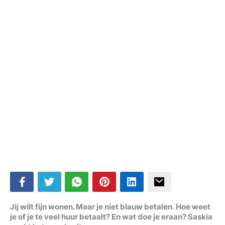
Jij wilt fijn wonen. Maar je niet blauw betalen
.
Hoe weet
je of je te veel huur betaalt? En wat doe je eraan? Saskia