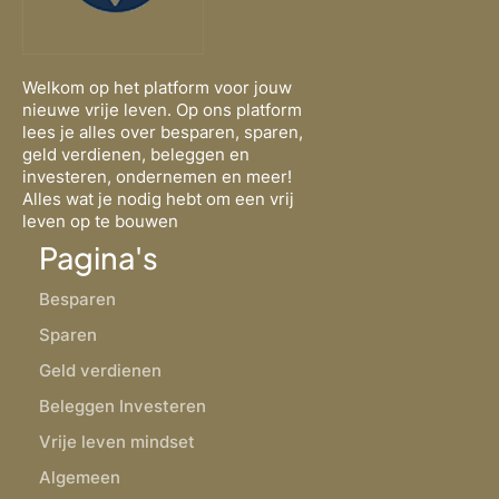
Welkom op het platform voor jouw
nieuwe vrije leven. Op ons platform
lees je alles over besparen, sparen,
geld verdienen, beleggen en
investeren, ondernemen en meer!
Alles wat je nodig hebt om een vrij
leven op te bouwen
Pagina's
Besparen
Sparen
Geld verdienen
Beleggen Investeren
Vrije leven mindset
Algemeen