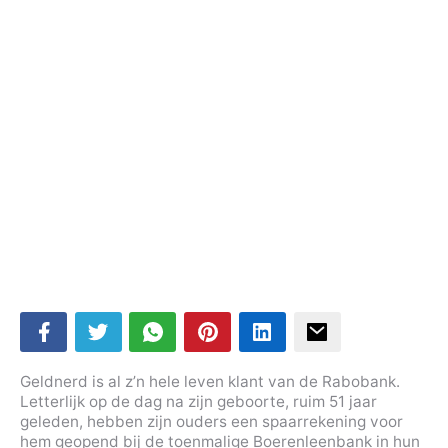
Geldnerd is al z’n hele leven klant van de Rabobank.
Letterlijk op de dag na zijn geboorte, ruim 51 jaar
geleden, hebben zijn ouders een spaarrekening voor
hem geopend bij de toenmalige Boerenleenbank in hun