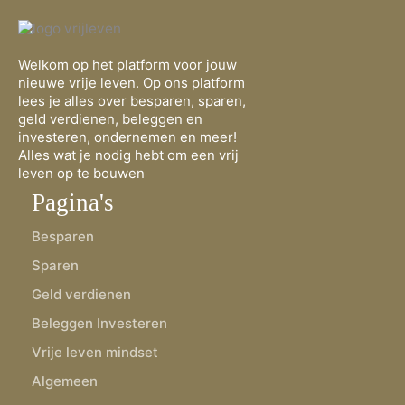
Welkom op het platform voor jouw
nieuwe vrije leven. Op ons platform
lees je alles over besparen, sparen,
geld verdienen, beleggen en
investeren, ondernemen en meer!
Alles wat je nodig hebt om een vrij
leven op te bouwen
Pagina's
Besparen
Sparen
Geld verdienen
Beleggen Investeren
Vrije leven mindset
Algemeen