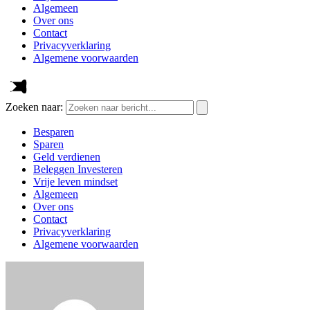
Algemeen
Over ons
Contact
Privacyverklaring
Algemene voorwaarden
Zoeken naar:
Besparen
Sparen
Geld verdienen
Beleggen Investeren
Vrije leven mindset
Algemeen
Over ons
Contact
Privacyverklaring
Algemene voorwaarden