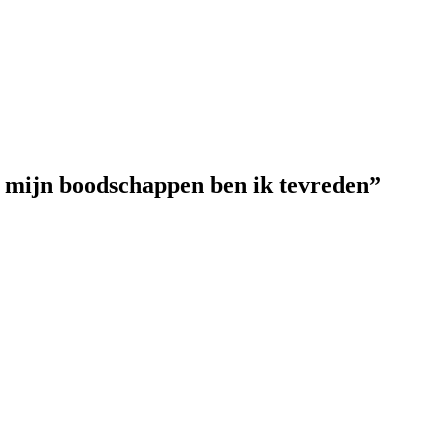
 mijn boodschappen ben ik tevreden”