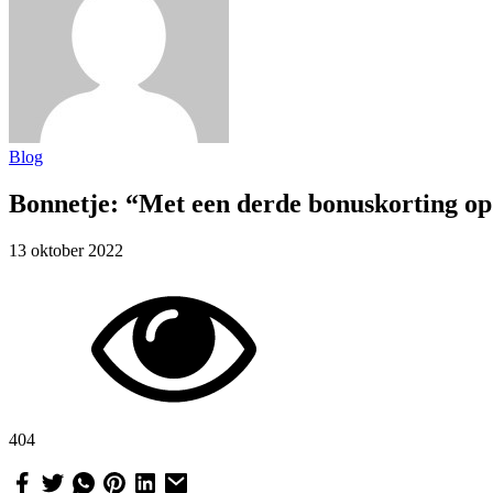
Blog
Bonnetje: “Met een derde bonuskorting op
13 oktober 2022
404