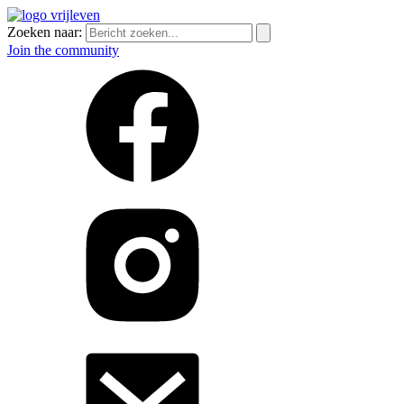
Zoeken naar:
Join the community