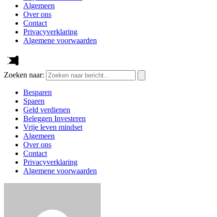
Algemeen
Over ons
Contact
Privacyverklaring
Algemene voorwaarden
Zoeken naar:
Besparen
Sparen
Geld verdienen
Beleggen Investeren
Vrije leven mindset
Algemeen
Over ons
Contact
Privacyverklaring
Algemene voorwaarden