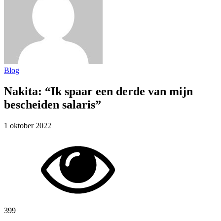
Blog
Nakita: “Ik spaar een derde van mijn
bescheiden salaris”
1 oktober 2022
399