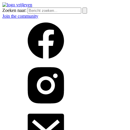
Zoeken naar:
Join the community