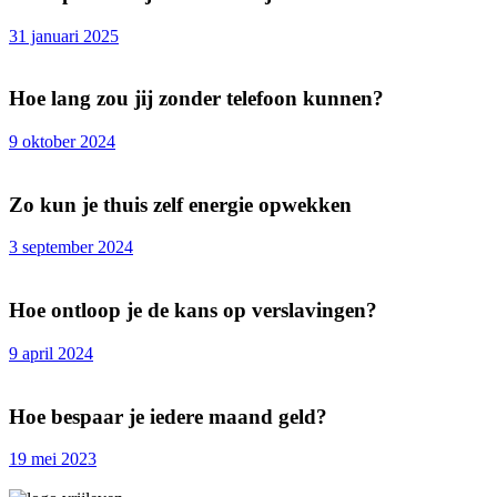
31 januari 2025
Hoe lang zou jij zonder telefoon kunnen?
9 oktober 2024
Zo kun je thuis zelf energie opwekken
3 september 2024
Hoe ontloop je de kans op verslavingen?
9 april 2024
Hoe bespaar je iedere maand geld?
19 mei 2023