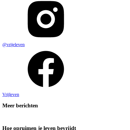
@vrijeleven
Vrijleven
Meer berichten
Hoe opruimen je leven bevrijdt