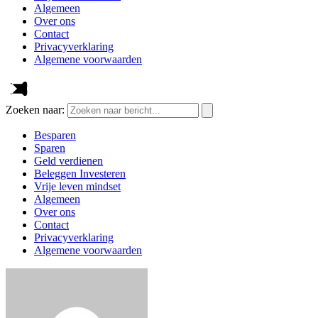
Algemeen
Over ons
Contact
Privacyverklaring
Algemene voorwaarden
Zoeken naar:
Besparen
Sparen
Geld verdienen
Beleggen Investeren
Vrije leven mindset
Algemeen
Over ons
Contact
Privacyverklaring
Algemene voorwaarden