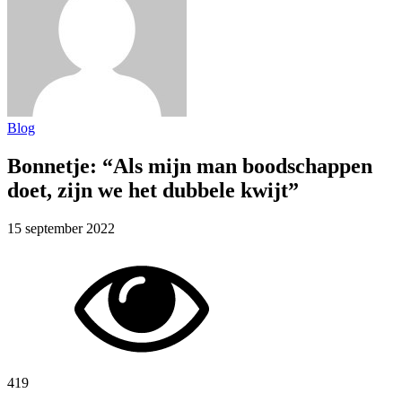
Blog
Bonnetje: “Als mijn man boodschappen
doet, zijn we het dubbele kwijt”
15 september 2022
419