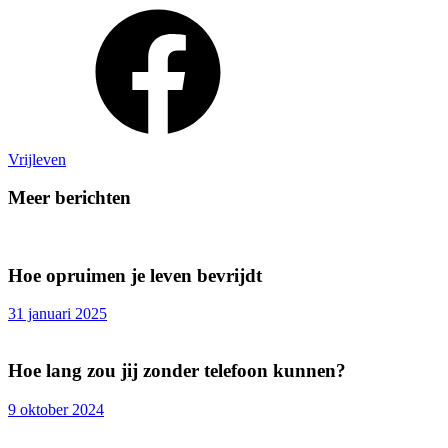
Vrijleven
Meer berichten
Hoe opruimen je leven bevrijdt
31 januari 2025
Hoe lang zou jij zonder telefoon kunnen?
9 oktober 2024