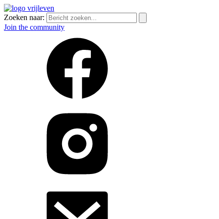
Zoeken naar:
Join the community