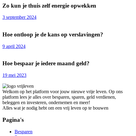
Zo kun je thuis zelf energie opwekken
3 september 2024
Hoe ontloop je de kans op verslavingen?
9 april 2024
Hoe bespaar je iedere maand geld?
19 mei 2023
Welkom op het platform voor jouw nieuwe vrije leven. Op ons
platform lees je alles over besparen, sparen, geld verdienen,
beleggen en investeren, ondernemen en meer!
Alles wat je nodig hebt om een vrij leven op te bouwen
Pagina's
Besparen