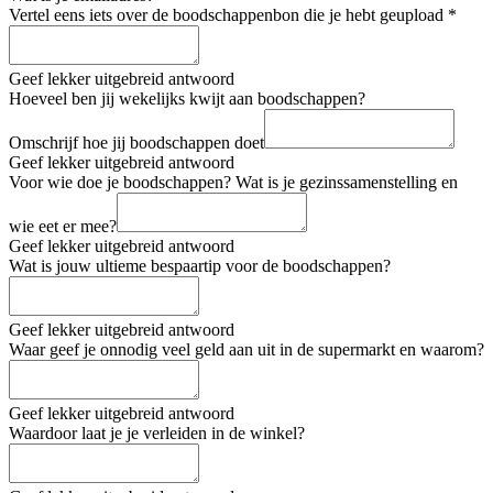
Vertel eens iets over de boodschappenbon die je hebt geupload
*
Geef lekker uitgebreid antwoord
Hoeveel ben jij wekelijks kwijt aan boodschappen?
Omschrijf hoe jij boodschappen doet
Geef lekker uitgebreid antwoord
Voor wie doe je boodschappen? Wat is je gezinssamenstelling en
wie eet er mee?
Geef lekker uitgebreid antwoord
Wat is jouw ultieme bespaartip voor de boodschappen?
Geef lekker uitgebreid antwoord
Waar geef je onnodig veel geld aan uit in de supermarkt en waarom?
Geef lekker uitgebreid antwoord
Waardoor laat je je verleiden in de winkel?