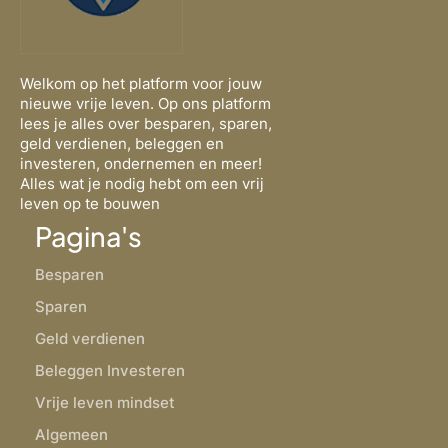
Welkom op het platform voor jouw
nieuwe vrije leven. Op ons platform
lees je alles over besparen, sparen,
geld verdienen, beleggen en
investeren, ondernemen en meer!
Alles wat je nodig hebt om een vrij
leven op te bouwen
Pagina's
Besparen
Sparen
Geld verdienen
Beleggen Investeren
Vrije leven mindset
Algemeen