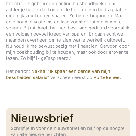
totaal is. Of gebruik een online huishoudboekje om
achter je totalen te komen. Je hebt nu een bedrag dat je
eigenlijk zou kunnen sparen. Zo ben ik begonnen. Maar
ook: houd je vaste lasten laag zodat er ruimte is om te
sparen. Bij mij heeft het nog best lang geduurd voordat ik
een voldaan gevoel kreeg van sparen. Er gaan echt wel
maanden overheen om te zien wat je werkelijk uitgeeft.
Nu houd ik me bewust bezig met financiën. Gewoon door
mijn boekhouding bij te houden, maar ook door erover te
lezen. Zo blijf ik geïnspireerd.”
Het bericht
Nakita: “Ik spaar een derde van mijn
bescheiden salaris”
verscheen eerst op
PorteRenee
.
Nieuwsbrief
Schrijf je in voor de nieuwsbrief en blijf op de hoogte
van alle nieuwe berichten