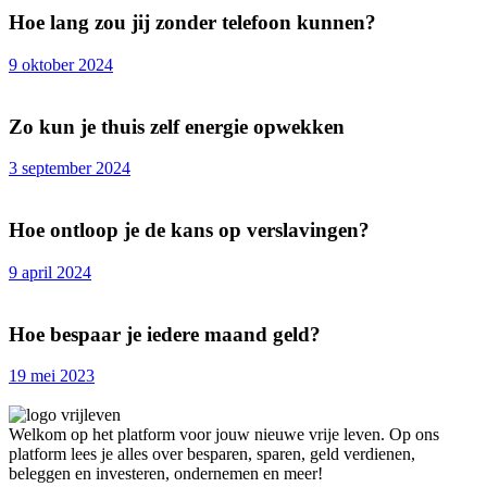
Hoe lang zou jij zonder telefoon kunnen?
9 oktober 2024
Zo kun je thuis zelf energie opwekken
3 september 2024
Hoe ontloop je de kans op verslavingen?
9 april 2024
Hoe bespaar je iedere maand geld?
19 mei 2023
Welkom op het platform voor jouw nieuwe vrije leven. Op ons
platform lees je alles over besparen, sparen, geld verdienen,
beleggen en investeren, ondernemen en meer!