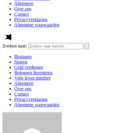
Algemeen
Over ons
Contact
Privacyverklaring
Algemene voorwaarden
Zoeken naar:
Besparen
Sparen
Geld verdienen
Beleggen Investeren
Vrije leven mindset
Algemeen
Over ons
Contact
Privacyverklaring
Algemene voorwaarden