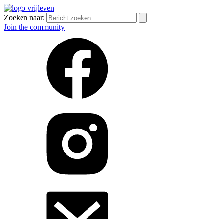
Zoeken naar:
Join the community