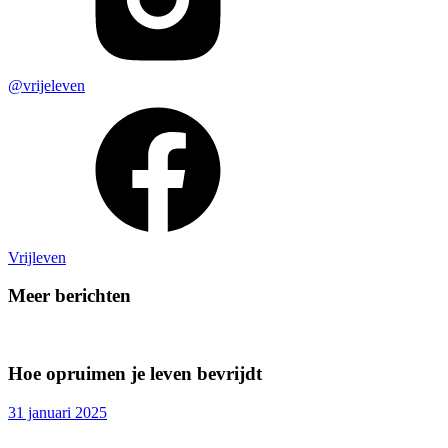
@vrijeleven
Vrijleven
Meer berichten
Hoe opruimen je leven bevrijdt
31 januari 2025