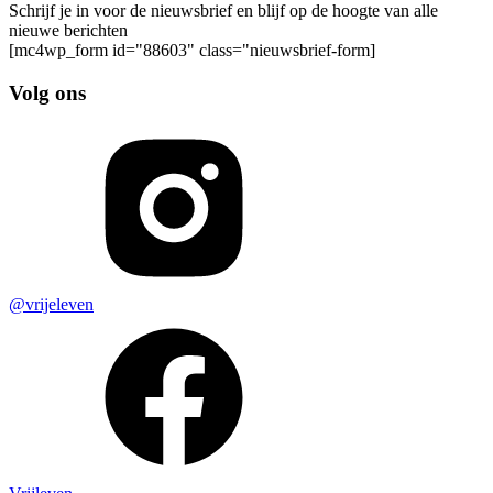
Schrijf je in voor de nieuwsbrief en blijf op de hoogte van alle
nieuwe berichten
[mc4wp_form id="88603" class="nieuwsbrief-form]
Volg ons
@vrijeleven