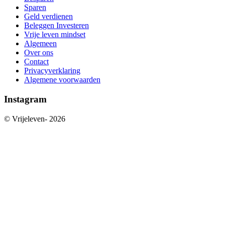
Sparen
Geld verdienen
Beleggen Investeren
Vrije leven mindset
Algemeen
Over ons
Contact
Privacyverklaring
Algemene voorwaarden
Instagram
© Vrijeleven-
2026