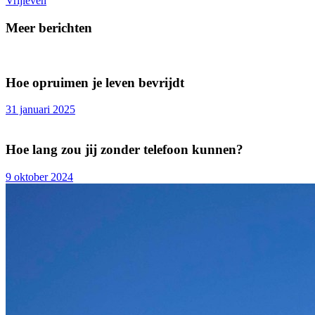
Vrijleven
Meer berichten
Hoe opruimen je leven bevrijdt
31 januari 2025
Hoe lang zou jij zonder telefoon kunnen?
9 oktober 2024