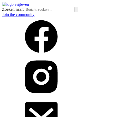
Zoeken naar:
Join the community