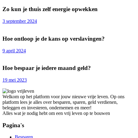
Zo kun je thuis zelf energie opwekken
3 september 2024
Hoe ontloop je de kans op verslavingen?
9 april 2024
Hoe bespaar je iedere maand geld?
19 mei 2023
Welkom op het platform voor jouw nieuwe vrije leven. Op ons
platform lees je alles over besparen, sparen, geld verdienen,
beleggen en investeren, ondernemen en meer!
Alles wat je nodig hebt om een vrij leven op te bouwen
Pagina's
Besparen