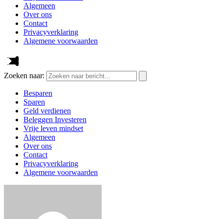
Algemeen
Over ons
Contact
Privacyverklaring
Algemene voorwaarden
Zoeken naar:
Besparen
Sparen
Geld verdienen
Beleggen Investeren
Vrije leven mindset
Algemeen
Over ons
Contact
Privacyverklaring
Algemene voorwaarden