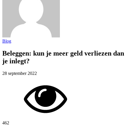
Blog
Beleggen: kun je meer geld verliezen dan
je inlegt?
28 september 2022
462