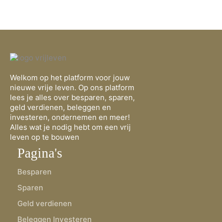
Welkom op het platform voor jouw
nieuwe vrije leven. Op ons platform
lees je alles over besparen, sparen,
geld verdienen, beleggen en
investeren, ondernemen en meer!
Alles wat je nodig hebt om een vrij
leven op te bouwen
Pagina's
Besparen
Sparen
Geld verdienen
Beleggen Investeren