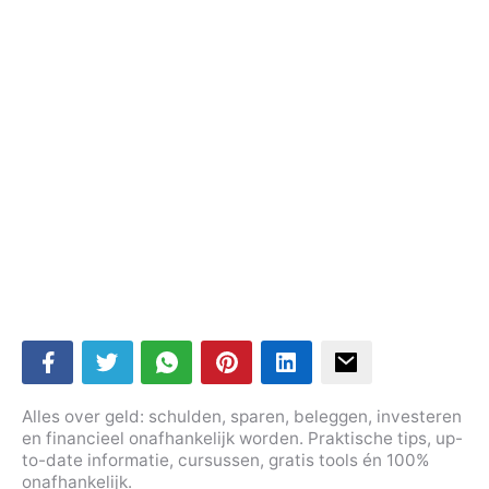
Alles over geld: schulden, sparen, beleggen, investeren
en financieel onafhankelijk worden. Praktische tips, up-
to-date informatie, cursussen, gratis tools én 100%
onafhankelijk.