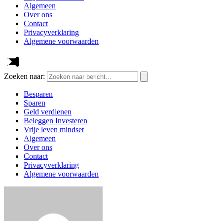
Algemeen
Over ons
Contact
Privacyverklaring
Algemene voorwaarden
Zoeken naar:
Besparen
Sparen
Geld verdienen
Beleggen Investeren
Vrije leven mindset
Algemeen
Over ons
Contact
Privacyverklaring
Algemene voorwaarden