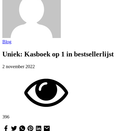
Blog
Uniek: Kasboek op 1 in bestsellerlijst
2 november 2022
396