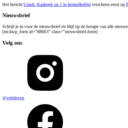
Het bericht
Uniek: Kasboek op 1 in bestsellerlijst
verscheen eerst op
Nieuwsbrief
Schrijf je in voor de nieuwsbrief en blijf op de hoogte van alle nieuw
[mc4wp_form id="88603" class="nieuwsbrief-form]
Volg ons
@vrijeleven