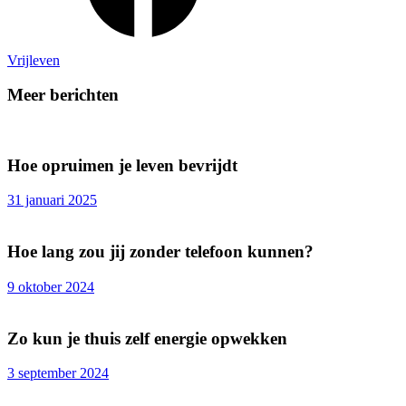
Vrijleven
Meer berichten
Hoe opruimen je leven bevrijdt
31 januari 2025
Hoe lang zou jij zonder telefoon kunnen?
9 oktober 2024
Zo kun je thuis zelf energie opwekken
3 september 2024