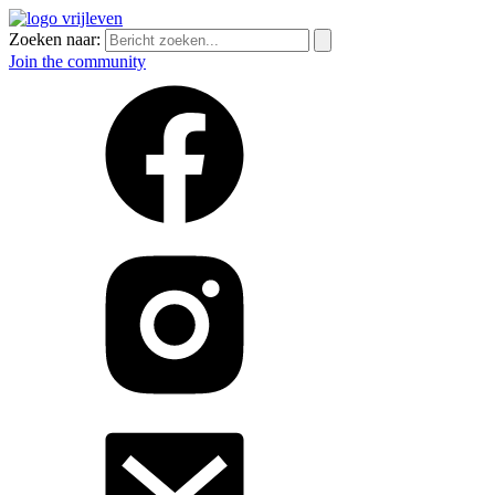
Zoeken naar:
Join the community