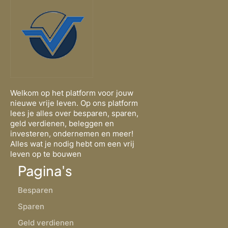
Welkom op het platform voor jouw
nieuwe vrije leven. Op ons platform
lees je alles over besparen, sparen,
geld verdienen, beleggen en
investeren, ondernemen en meer!
Alles wat je nodig hebt om een vrij
leven op te bouwen
Pagina's
Besparen
Sparen
Geld verdienen