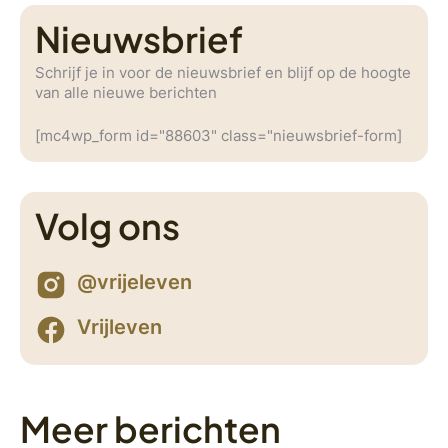
Nieuwsbrief
Schrijf je in voor de nieuwsbrief en blijf op de hoogte
van alle nieuwe berichten
[mc4wp_form id="88603" class="nieuwsbrief-form]
Volg ons
@vrijeleven
Vrijleven
Meer berichten