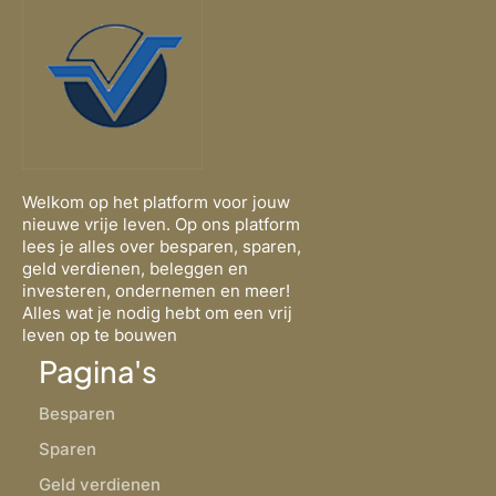
Welkom op het platform voor jouw
nieuwe vrije leven. Op ons platform
lees je alles over besparen, sparen,
geld verdienen, beleggen en
investeren, ondernemen en meer!
Alles wat je nodig hebt om een vrij
leven op te bouwen
Pagina's
Besparen
Sparen
Geld verdienen