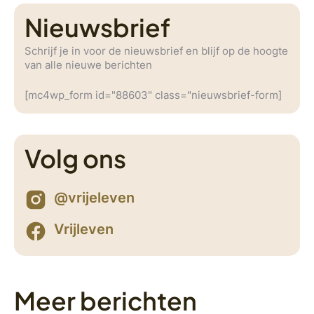
Nieuwsbrief
Schrijf je in voor de nieuwsbrief en blijf op de hoogte
van alle nieuwe berichten
[mc4wp_form id="88603" class="nieuwsbrief-form]
Volg ons
@vrijeleven
Vrijleven
Meer berichten